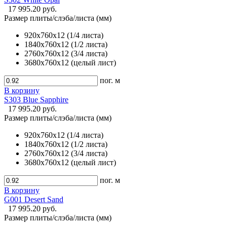
17 995.20 руб.
Размер плиты/слэба/листа (мм)
920х760х12 (1/4 листа)
1840х760х12 (1/2 листа)
2760х760х12 (3/4 листа)
3680х760х12 (целый лист)
пог. м
В корзину
S303 Blue Sapphire
17 995.20 руб.
Размер плиты/слэба/листа (мм)
920х760х12 (1/4 листа)
1840х760х12 (1/2 листа)
2760х760х12 (3/4 листа)
3680х760х12 (целый лист)
пог. м
В корзину
G001 Desert Sand
17 995.20 руб.
Размер плиты/слэба/листа (мм)