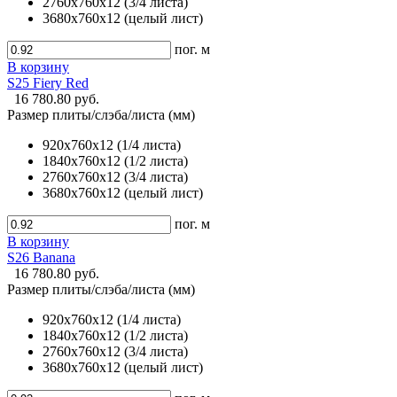
2760х760х12 (3/4 листа)
3680х760х12 (целый лист)
пог. м
В корзину
S25 Fiery Red
16 780.80 руб.
Размер плиты/слэба/листа (мм)
920х760х12 (1/4 листа)
1840х760х12 (1/2 листа)
2760х760х12 (3/4 листа)
3680х760х12 (целый лист)
пог. м
В корзину
S26 Banana
16 780.80 руб.
Размер плиты/слэба/листа (мм)
920х760х12 (1/4 листа)
1840х760х12 (1/2 листа)
2760х760х12 (3/4 листа)
3680х760х12 (целый лист)