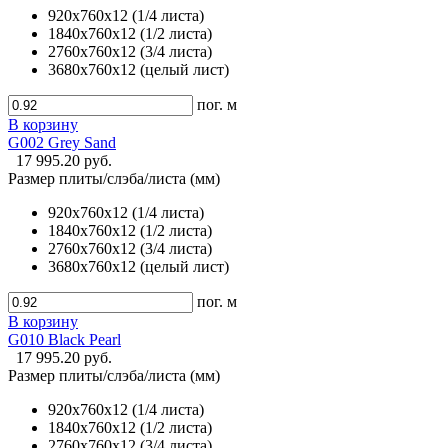
920х760х12 (1/4 листа)
1840х760х12 (1/2 листа)
2760х760х12 (3/4 листа)
3680х760х12 (целый лист)
пог. м
В корзину
G002 Grey Sand
17 995.20 руб.
Размер плиты/слэба/листа (мм)
920х760х12 (1/4 листа)
1840х760х12 (1/2 листа)
2760х760х12 (3/4 листа)
3680х760х12 (целый лист)
пог. м
В корзину
G010 Black Pearl
17 995.20 руб.
Размер плиты/слэба/листа (мм)
920х760х12 (1/4 листа)
1840х760х12 (1/2 листа)
2760х760х12 (3/4 листа)