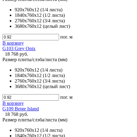
920х760х12 (1/4 листа)
1840х760х12 (1/2 листа)
2760х760х12 (3/4 листа)
3680х760х12 (целый лист)
пог. м
В корзину
G103 Grey Onix
18 768 руб.
Размер плиты/слэба/листа (мм)
920х760х12 (1/4 листа)
1840х760х12 (1/2 листа)
2760х760х12 (3/4 листа)
3680х760х12 (целый лист)
пог. м
В корзину
G109 Beige Island
18 768 руб.
Размер плиты/слэба/листа (мм)
920х760х12 (1/4 листа)
1840х760х12 (1/2 листа)