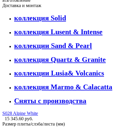
Изготовление
Доставка и монтаж
коллекция Solid
коллекция Lusent & Intense
коллекции Sand & Pearl
коллекция Quartz & Granite
коллекции Lusia& Volcanics
коллекция Marmo & Calacatta
Сняты с производства
S028 Alpine White
15 345.60 руб.
Размер плиты/слэба/листа (мм)