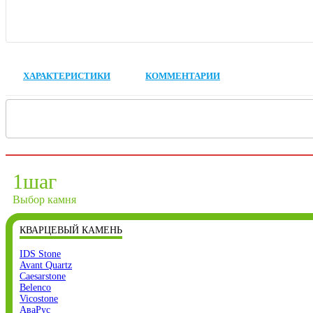
ХАРАКТЕРИСТИКИ
КОММЕНТАРИИ
1
шаг
Выбор камня
КВАРЦЕВЫЙ КАМЕНЬ
IDS Stone
Avant Quartz
Caesarstone
Belenco
Vicostone
АваРус