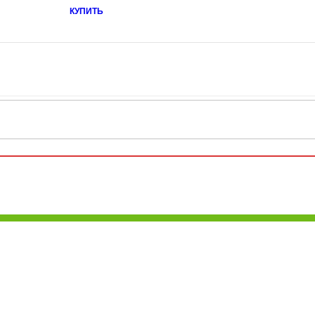
КУПИТЬ