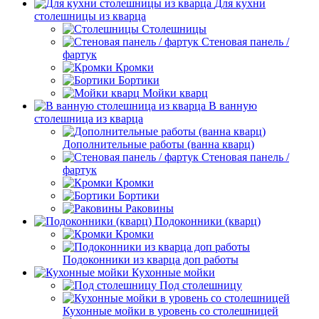
Для кухни
столешницы из кварца
Столешницы
Стеновая панель /
фартук
Кромки
Бортики
Мойки кварц
В ванную
столешница из кварца
Дополнительные работы (ванна кварц)
Стеновая панель /
фартук
Кромки
Бортики
Раковины
Подоконники (кварц)
Кромки
Подоконники из кварца доп работы
Кухонные мойки
Под столешницу
Кухонные мойки в уровень со столешницей