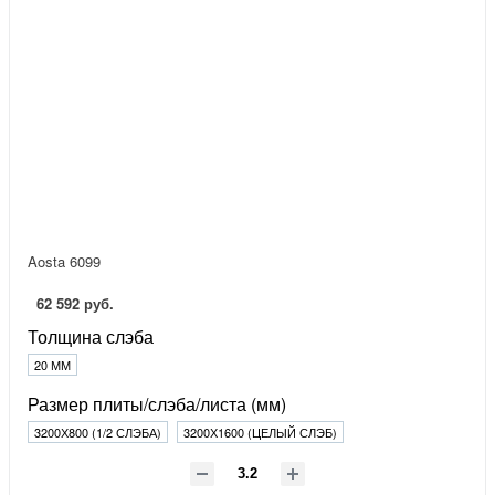
Aosta 6099
62 592 руб.
Толщина слэба
20 ММ
Размер плиты/слэба/листа (мм)
3200Х800 (1/2 СЛЭБА)
3200Х1600 (ЦЕЛЫЙ СЛЭБ)