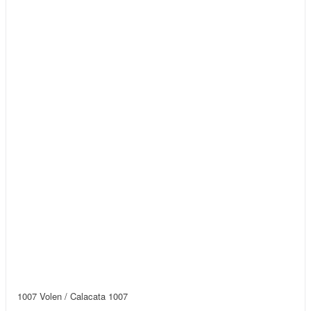
1007 Volen / Calacata 1007