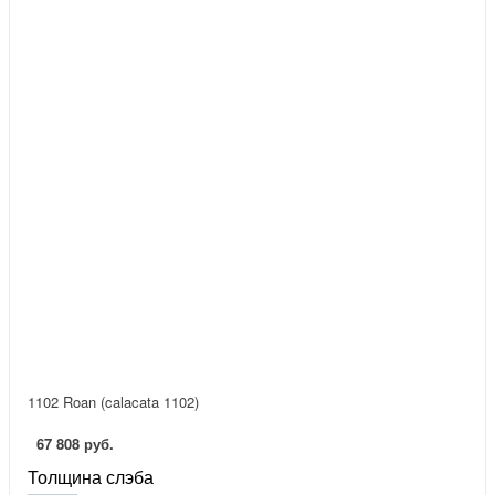
1102 Roan (calacata 1102)
67 808 руб.
Толщина слэба