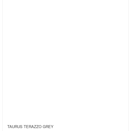
TAURUS TERAZZO GREY