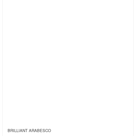
BRILLIANT ARABESCO