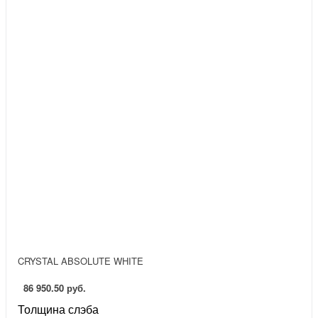
CRYSTAL ABSOLUTE WHITE
86 950.50 руб.
Толщина слэба