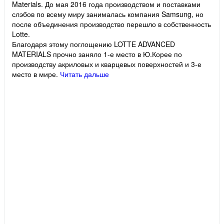
Materials. До мая 2016 года производством и поставками
слэбов по всему миру занималась компания Samsung, но
после объединения производство перешло в собственность
Lotte.
Благодаря этому поглощению LOTTE ADVANCED
MATERIALS прочно заняло 1-е место в Ю.Корее по
производству акриловых и кварцевых поверхностей и 3-е
место в мире.
Читать дальше