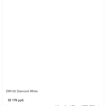
DW105 Diamond White
32 178 руб.