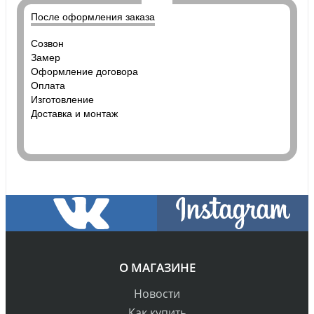
После оформления заказа
Созвон
Замер
Оформление договора
Оплата
Изготовление
Доставка и монтаж
О МАГАЗИНЕ
Новости
Как купить