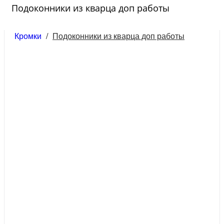
Подоконники из кварца доп работы
Кромки
/
Подоконники из кварца доп работы