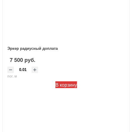
Эркер радиусный доплата
7 500 руб.
пог. м
В корзину