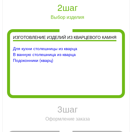
2
шаг
Выбор изделия
ИЗГОТОВЛЕНИЕ ИЗДЕЛИЙ ИЗ КВАРЦЕВОГО КАМНЯ
Для кухни столешницы из кварца
В ванную столешница из кварца
Подоконники (кварц)
3
шаг
Оформление заказа