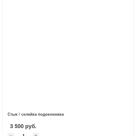
Стык / склейка подоконника
3 500 руб.