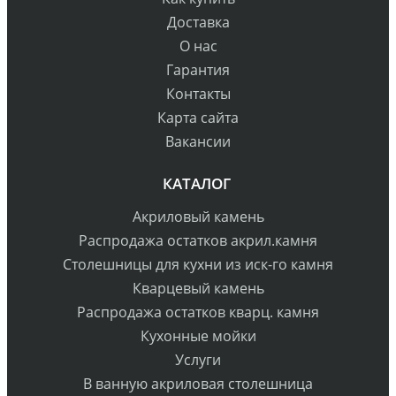
Доставка
О нас
Гарантия
Контакты
Карта сайта
Вакансии
КАТАЛОГ
Акриловый камень
Распродажа остатков акрил.камня
Столешницы для кухни из иск-го камня
Кварцевый камень
Распродажа остатков кварц. камня
Кухонные мойки
Услуги
В ванную акриловая столешница