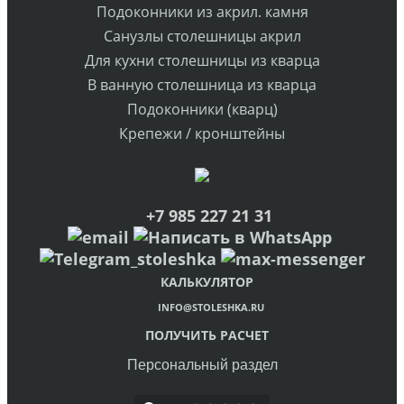
Подоконники из акрил. камня
Санузлы столешницы акрил
Для кухни столешницы из кварца
В ванную столешница из кварца
Подоконники (кварц)
Крепежи / кронштейны
+7 985 227 21 31
КАЛЬКУЛЯТОР
INFO@STOLESHKA.RU
ПОЛУЧИТЬ РАСЧЕТ
Персональный раздел