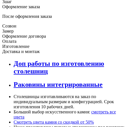
3
шаг
Оформление заказа
После оформления заказа
Созвон
Замер
Оформление договора
Оплата
Изготовление
Доставка и монтаж
Доп работы по изготовлению
столешниц
Раковины интегрированные
Столешницы изготавливаются на заказ по
индивидуальным размерам и конфигурацией. Срок
изготовления 10 рабочих дней.
Большой выбор искусственного камня:
cмотреть все
цвета
Смотреть цвета камня со скидкой от 50%