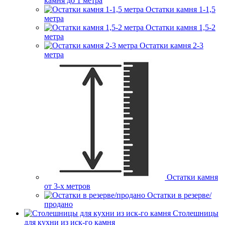
камня до 1 метра
Остатки камня 1-1,5
метра
Остатки камня 1,5-2
метра
Остатки камня 2-3
метра
Остатки камня
от 3-х метров
Остатки в резерве/
продано
Столешницы
для кухни из иск-го камня