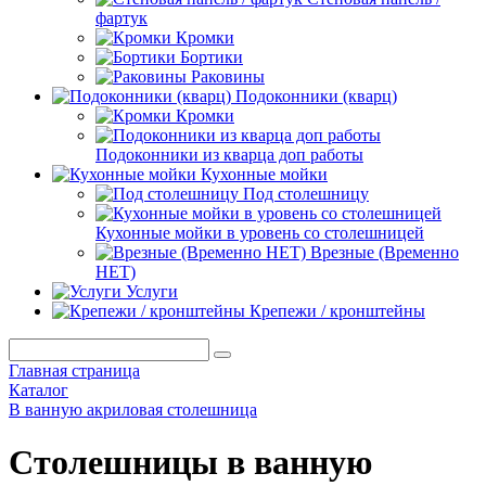
фартук
Кромки
Бортики
Раковины
Подоконники (кварц)
Кромки
Подоконники из кварца доп работы
Кухонные мойки
Под столешницу
Кухонные мойки в уровень со столешницей
Врезные (Временно
НЕТ)
Услуги
Крепежи / кронштейны
Главная страница
Каталог
В ванную акриловая столешница
Столешницы в ванную