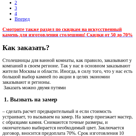
2
3
4
Вперед
Смотрите также раздел по скидкам на искусственный
камень для изготовления столешниц! Скидки от 50 до 70%
Как заказать?
Столешницы для ванной комнаты, как правило, заказывают у
компаний в своем регионе. Так у нас в основном заказывают
жители Москвы и области. Иногда, в силу того, что у нас есть
большой выбор камней по акции в целях экономии
заказывают и регионы.
Заказать можно двумя путями
1. Вызвать на замер
– сделать расчет предварительный и если стоимость
устраивает, то вызываем на замер. На замер приезжает мастер,
с образцами камня. Снимаются точные размеры, и
окончательно выбирается необходимый цвет. Заключается
договор, вносится предоплата 70%. Срок изготовления 10