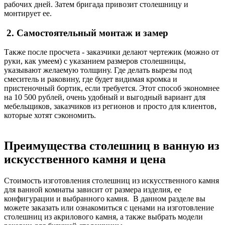
рабочих дней. Затем бригада привозит столешницу и
монтирует ее.
2. Самостоятельный монтаж и замер
Также после просчета - заказчики делают чертежик (можно от
руки, как умеем) с указанием размеров столешницы,
указывают желаемую толщину. Где делать вырезы под
смеситель и раковину, где будет видимая кромка и
пристеночный бортик, если требуется. Этот способ экономнее
на 10 500 рублей, очень удобный и выгодный вариант для
мебельщиков, заказчиков из регионов и просто для клиентов,
которые хотят сэкономить.
Преимущества столешниц в ванную из
искусственного камня и цена
Стоимость изготовления столешниц из искусственного камня
для ванной комнаты зависит от размера изделия, ее
конфигурации и выбранного камня. В данном разделе вы
можете заказать или ознакомиться с ценами на изготовление
столешниц из акрилового камня, а также выбрать модели