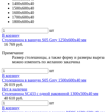
1400х600х40
1500х600х40
1600х600х40
1700х600х40
1800х600х40
шт
В корзину
Столешница в ванную S05 Grey 1250x600х40 мм
16 769 руб.
Примечание
Размер столешницы, а также форму и размеры выреза
можно изменить по желанию заказчика
шт
В корзину
Столешница в ванную S05 Grey 1500x600х40 мм
26 019 руб.
Нет в наличии
Столешница SC433 с одной раковиной 1300x500x40 мм
40 610 руб.
шт
В корзину