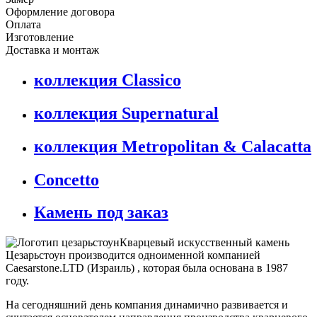
Оформление договора
Оплата
Изготовление
Доставка и монтаж
коллекция Classico
коллекция Supernatural
коллекция Metropolitan & Calacatta
Concetto
Камень под заказ
Кварцевый искусственный камень
Цезарьстоун производится одноименной компанией
Caesarstone.LTD (Израиль) , которая была основана в 1987
году.
На сегодняшний день компания динамично развивается и