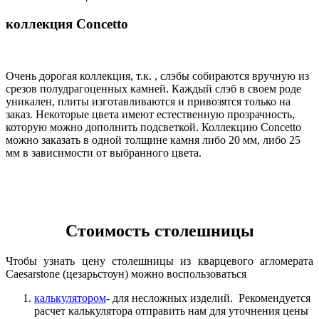
коллекция Concetto
Очень дорогая коллекция, т.к. , слэбы собираются вручную из
срезов полудрагоценных камней. Каждый слэб в своем роде
уникален, плиты изготавливаются и привозятся только на
заказ. Некоторые цвета имеют естественную прозрачность,
которую можно дополнить подсветкой. Коллекцию Concetto
можно заказать в одной толщине камня либо 20 мм, либо 25
мм в зависимости от выбранного цвета.
Стоимость столешницы
Чтобы узнать цену столешницы из кварцевого агломерата
Caesarstone (цезарьстоун) можно воспользоваться
калькулятором
- для несложных изделий. Рекомендуется
расчет калькулятора отправить нам для уточнения цены