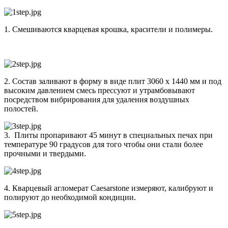
1. Смешиваются кварцевая крошка, красители и полимеры.
2. Состав заливают в форму в виде плит 3060 х 1440 мм и под
высоким давлением смесь прессуют и утрамбовывают
посредством вибрирования для удаления воздушных
полостей.
3. Плиты пропаривают 45 минут в специальных печах при
температуре 90 градусов для того чтобы они стали более
прочными и твердыми.
4. Кварцевый агломерат Caesarstone измеряют, калибруют и
полируют до необходимой кондиции.