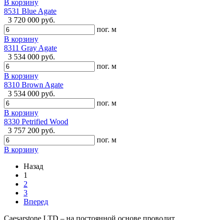
В корзину
8531 Blue Agate
3 720 000 руб.
пог. м
В корзину
8311 Gray Agate
3 534 000 руб.
пог. м
В корзину
8310 Brown Agate
3 534 000 руб.
пог. м
В корзину
8330 Petrified Wood
3 757 200 руб.
пог. м
В корзину
Назад
1
2
3
Вперед
Caesarstone.LTD – на постоянной основе проводит