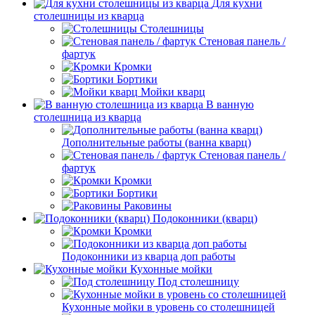
Для кухни
столешницы из кварца
Столешницы
Стеновая панель /
фартук
Кромки
Бортики
Мойки кварц
В ванную
столешница из кварца
Дополнительные работы (ванна кварц)
Стеновая панель /
фартук
Кромки
Бортики
Раковины
Подоконники (кварц)
Кромки
Подоконники из кварца доп работы
Кухонные мойки
Под столешницу
Кухонные мойки в уровень со столешницей