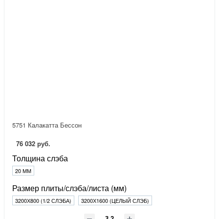
5751 Калакатта Бессон
76 032 руб.
Толщина слэба
20 ММ
Размер плиты/слэба/листа (мм)
3200Х800 (1/2 СЛЭБА)
3200Х1600 (ЦЕЛЫЙ СЛЭБ)