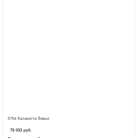
5754 Калакатта Вивье
76 032 руб.