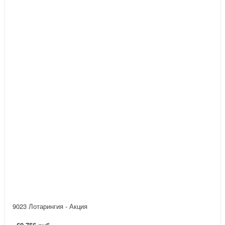
9023 Лотарингия - Акция