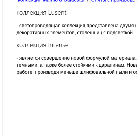
коллекция Lusent
- светопроводящая коллекция представлена двумя цв
декоративных элементов, столешниц с подсветкой.
коллекция Intense
- является совершенно новой формулой материала,
темными, а также более стойкими к царапинам. Нов
работе, производя меньше шлифовальной пыли и ос