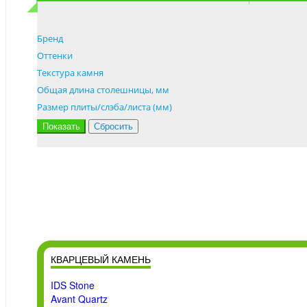
Бренд
Оттенки
Текстура камня
Общая длина столешницы, мм
Размер плиты/слэба/листа (мм)
КВАРЦЕВЫЙ КАМЕНЬ
IDS Stone
Avant Quartz