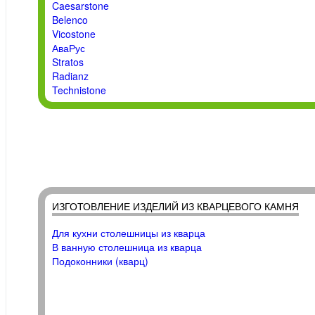
Caesarstone
Belenco
Vicostone
АваРус
Stratos
Radianz
Technistone
ИЗГОТОВЛЕНИЕ ИЗДЕЛИЙ ИЗ КВАРЦЕВОГО КАМНЯ
Для кухни столешницы из кварца
В ванную столешница из кварца
Подоконники (кварц)