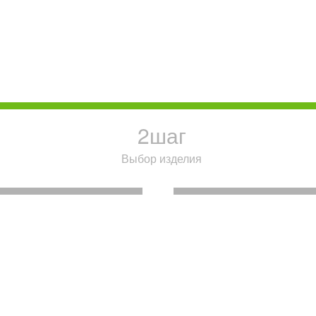
2
шаг
Выбор изделия