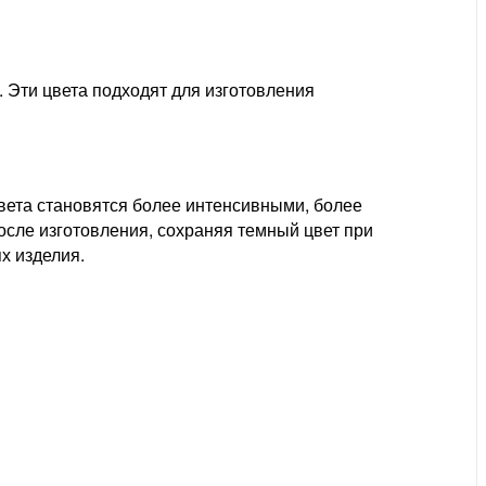
. Эти цвета подходят для изготовления
вета становятся более интенсивными, более
осле изготовления, сохраняя темный цвет при
х изделия.