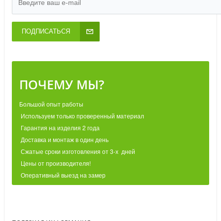
ПОДПИСАТЬСЯ
ПОЧЕМУ МЫ?
Большой опыт работы
Используем только проверенный материал
Гарантия на изделия 2 года
Доставка и монтаж в один день
Сжатые сроки изготовления от 3-х дней
Цены от производителя!
Оперативный выезд на замер