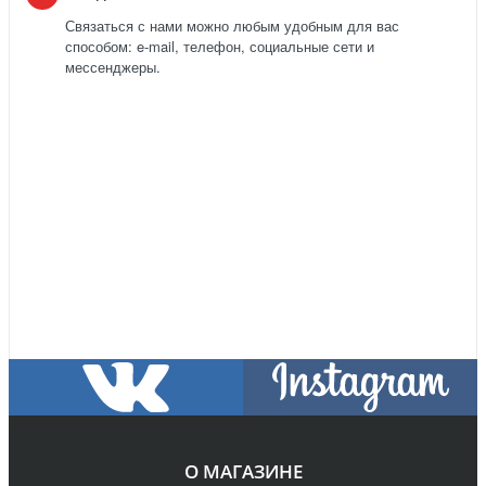
Связаться с нами можно любым удобным для вас
способом: e-mail, телефон, социальные сети и
мессенджеры.
О МАГАЗИНЕ