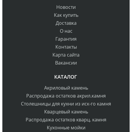
Новости
Как купить
Доставка
О нас
Гарантия
Контакты
Карта сайта
Вакансии
КАТАЛОГ
Акриловый камень
Распродажа остатков акрил.камня
Столешницы для кухни из иск-го камня
Кварцевый камень
Распродажа остатков кварц. камня
Кухонные мойки