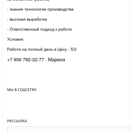
- знание технологии производства
- высокая выработка
- Ответственный подход к работе
Условия:
Работа на полный день в Цеху - 5/2
+7 906 792-32-77 - Марина
МЫ В СОЦСЕТЯХ
РАССЫЛКА