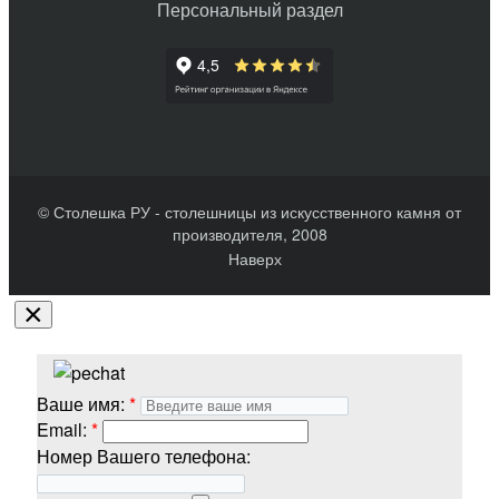
Персональный раздел
© Столешка РУ - столешницы из искусственного камня от
производителя, 2008
Наверх
×
Ваше имя:
Email:
Номер Вашего телефона: