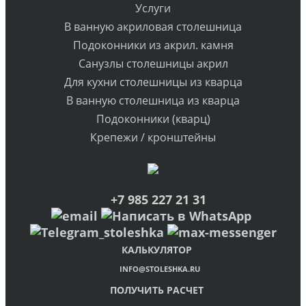
Услуги
В ванную акриловая столешница
Подоконники из акрил. камня
Санузлы столешницы акрил
Для кухни столешницы из кварца
В ванную столешница из кварца
Подоконники (кварц)
Крепежи / кронштейны
+7 985 227 21 31
КАЛЬКУЛЯТОР
INFO@STOLESHKA.RU
ПОЛУЧИТЬ РАСЧЕТ