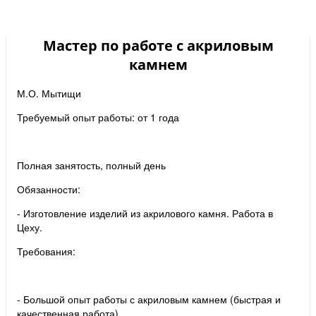
Мастер по работе с акриловым
камнем
М.О. Мытищи
Требуемый опыт работы: от 1 года
Полная занятость, полный день
Обязанности:
- Изготовление изделий из акрилового камня. Работа в
Цеху.
Требования:
- Большой опыт работы с акриловым камнем (быстрая и
качественная работа)