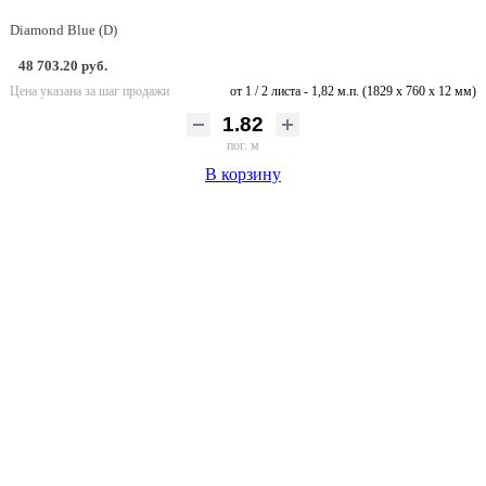
Diamond Blue (D)
48 703.20 руб.
Цена указана за шаг продажи
от 1 / 2 листа - 1,82 м.п. (1829 х 760 х 12 мм)
пог. м
В корзину