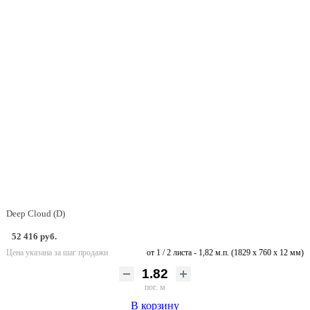
Deep Cloud (D)
52 416 руб.
Цена указана за шаг продажи
от 1 / 2 листа - 1,82 м.п. (1829 х 760 х 12 мм)
пог. м
В корзину