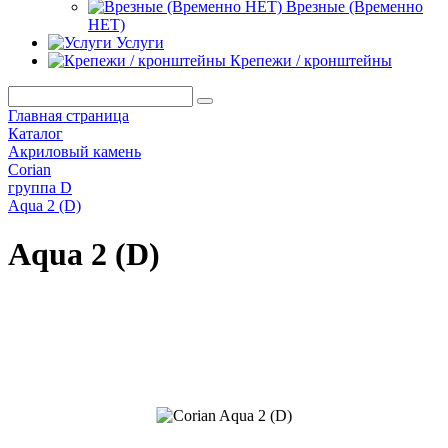
Врезные (Временно
НЕТ)
Услуги
Крепежи / кронштейны
Главная страница
Каталог
Акриловый камень
Corian
группа D
Aqua 2 (D)
Aqua 2 (D)