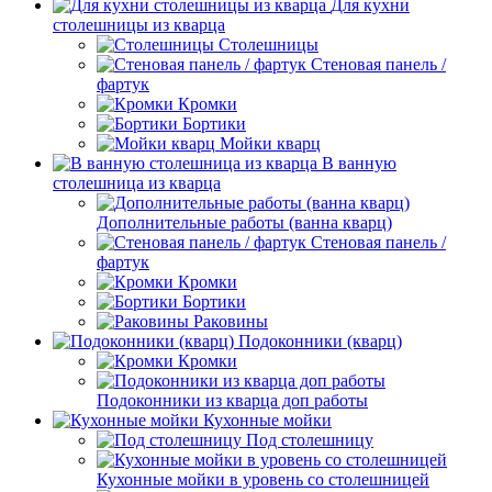
Для кухни
столешницы из кварца
Столешницы
Стеновая панель /
фартук
Кромки
Бортики
Мойки кварц
В ванную
столешница из кварца
Дополнительные работы (ванна кварц)
Стеновая панель /
фартук
Кромки
Бортики
Раковины
Подоконники (кварц)
Кромки
Подоконники из кварца доп работы
Кухонные мойки
Под столешницу
Кухонные мойки в уровень со столешницей