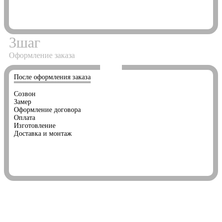
3
шаг
Оформление заказа
После оформления заказа
Созвон
Замер
Оформление договора
Оплата
Изготовление
Доставка и монтаж