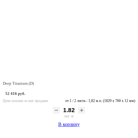
Deep Titanium (D)
52 416 руб.
Цена указана за шаг продажи
от 1 / 2 листа - 1,82 м.п. (1829 х 760 х 12 мм)
пог. м
В корзину