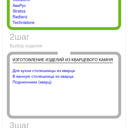
АваРус
Stratos
Radianz
Technistone
2
шаг
Выбор изделия
ИЗГОТОВЛЕНИЕ ИЗДЕЛИЙ ИЗ КВАРЦЕВОГО КАМНЯ
Для кухни столешницы из кварца
В ванную столешница из кварца
Подоконники (кварц)
3
шаг