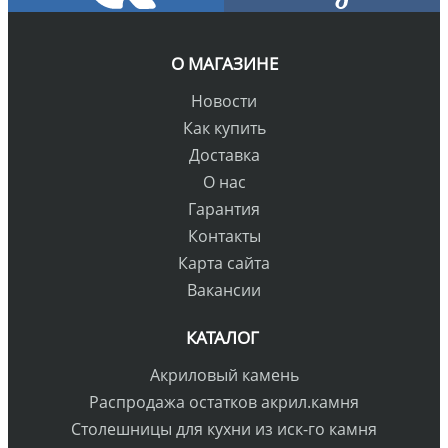
О МАГАЗИНЕ
Новости
Как купить
Доставка
О нас
Гарантия
Контакты
Карта сайта
Вакансии
КАТАЛОГ
Акриловый камень
Распродажа остатков акрил.камня
Столешницы для кухни из иск-го камня