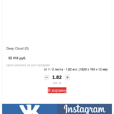
Deep Cloud (D)
52 416 руб.
Цена указана за шаг продажи
от 1 / 2 листа - 1,82 м.п. (1829 х 760 х 12 мм)
пог. м
В корзину