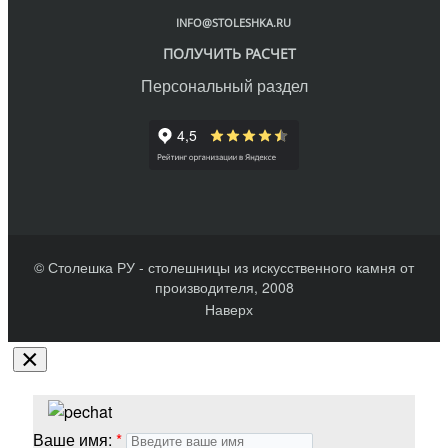
INFO@STOLESHKA.RU
ПОЛУЧИТЬ РАСЧЕТ
Персональный раздел
© Столешка РУ - столешницы из искусственного камня от
производителя, 2008
Наверх
×
Ваше имя: