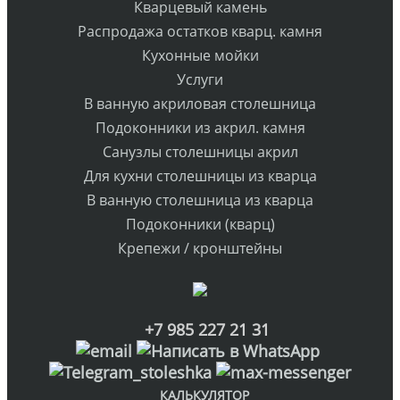
Кварцевый камень
Распродажа остатков кварц. камня
Кухонные мойки
Услуги
В ванную акриловая столешница
Подоконники из акрил. камня
Санузлы столешницы акрил
Для кухни столешницы из кварца
В ванную столешница из кварца
Подоконники (кварц)
Крепежи / кронштейны
+7 985 227 21 31
КАЛЬКУЛЯТОР