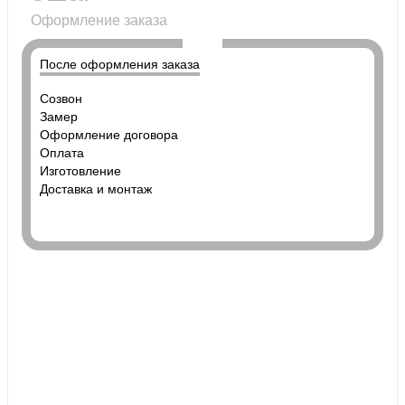
Оформление заказа
После оформления заказа
Созвон
Замер
Оформление договора
Оплата
Изготовление
Доставка и монтаж