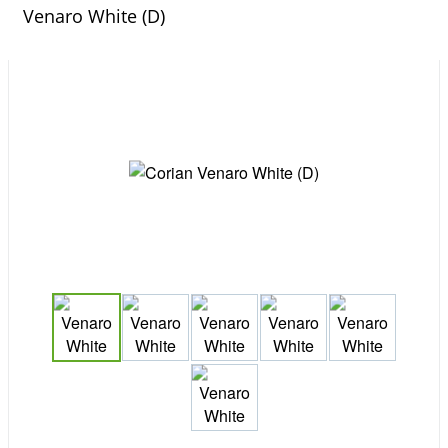
Venaro White (D)