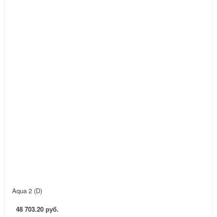
Aqua 2 (D)
48 703.20 руб.