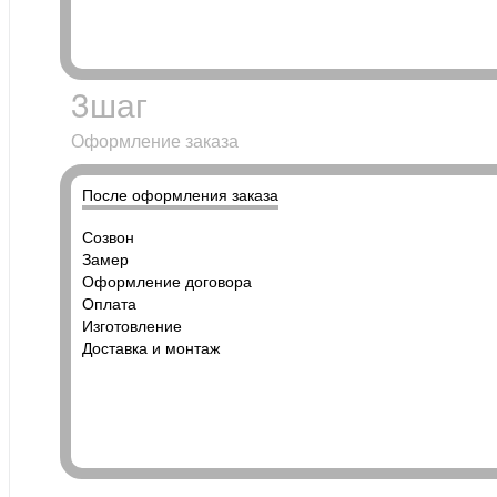
3
шаг
Оформление заказа
После оформления заказа
Созвон
Замер
Оформление договора
Оплата
Изготовление
Доставка и монтаж