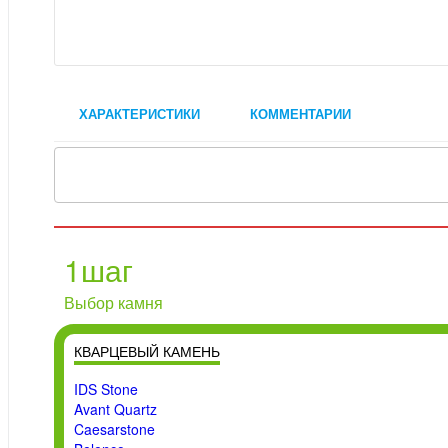
ХАРАКТЕРИСТИКИ
КОММЕНТАРИИ
1
шаг
Выбор камня
КВАРЦЕВЫЙ КАМЕНЬ
IDS Stone
Avant Quartz
Caesarstone