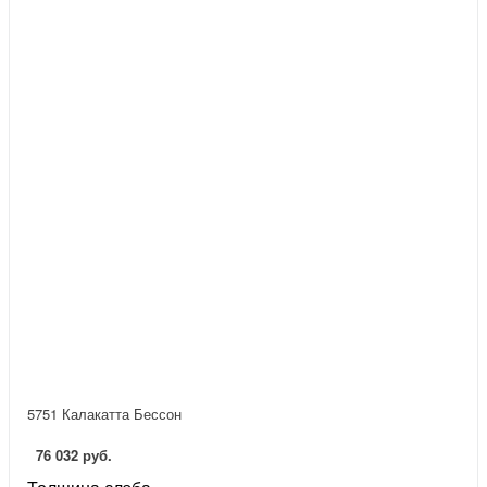
5751 Калакатта Бессон
76 032 руб.