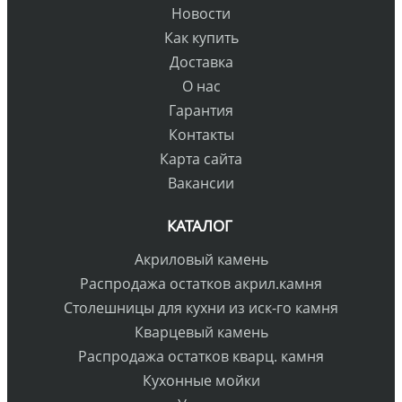
Новости
Как купить
Доставка
О нас
Гарантия
Контакты
Карта сайта
Вакансии
КАТАЛОГ
Акриловый камень
Распродажа остатков акрил.камня
Столешницы для кухни из иск-го камня
Кварцевый камень
Распродажа остатков кварц. камня
Кухонные мойки