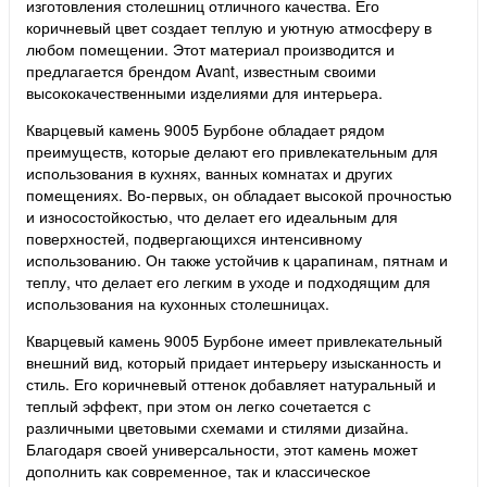
изготовления столешниц отличного качества. Его
коричневый цвет создает теплую и уютную атмосферу в
любом помещении. Этот материал производится и
предлагается брендом Avant, известным своими
высококачественными изделиями для интерьера.
Кварцевый камень 9005 Бурбоне обладает рядом
преимуществ, которые делают его привлекательным для
использования в кухнях, ванных комнатах и других
помещениях. Во-первых, он обладает высокой прочностью
и износостойкостью, что делает его идеальным для
поверхностей, подвергающихся интенсивному
использованию. Он также устойчив к царапинам, пятнам и
теплу, что делает его легким в уходе и подходящим для
использования на кухонных столешницах.
Кварцевый камень 9005 Бурбоне имеет привлекательный
внешний вид, который придает интерьеру изысканность и
стиль. Его коричневый оттенок добавляет натуральный и
теплый эффект, при этом он легко сочетается с
различными цветовыми схемами и стилями дизайна.
Благодаря своей универсальности, этот камень может
дополнить как современное, так и классическое