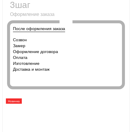
3
шаг
Оформление заказа
После оформления заказа
Созвон
Замер
Оформление договора
Оплата
Изготовление
Доставка и монтаж
Новинка