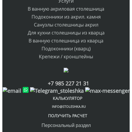
Услуги
В ванную акриловая столешница
Подоконники из акрил. камня
Санузлы столешницы акрил
Для кухни столешницы из кварца
В ванную столешница из кварца
Подоконники (кварц)
Крепежи / кронштейны
+7 985 227 21 31
КАЛЬКУЛЯТОР
INFO@STOLESHKA.RU
ПОЛУЧИТЬ РАСЧЕТ
Персональный раздел