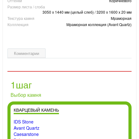
Оттенки
Коричневого
Размер листа / слэба
3050 x 1440 мм (целый слеб) / 3200 x 1600 x 20 мм
Текстура камня
Мраморная
Колллекция
Мраморная коллекция (Avant Quartz)
Комментарии
1
шаг
Выбор камня
КВАРЦЕВЫЙ КАМЕНЬ
IDS Stone
Avant Quartz
Caesarstone