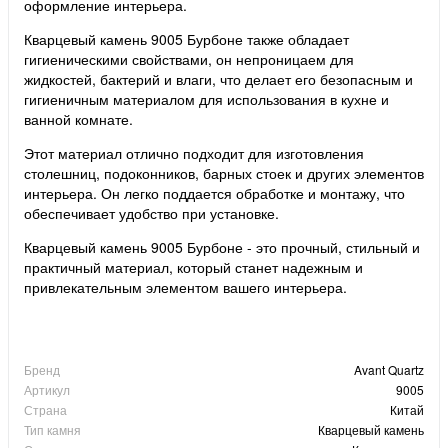
оформление интерьера.
Кварцевый камень 9005 Бурбоне также обладает
гигиеническими свойствами, он непроницаем для
жидкостей, бактерий и влаги, что делает его безопасным и
гигиеничным материалом для использования в кухне и
ванной комнате.
Этот материал отлично подходит для изготовления
столешниц, подоконников, барных стоек и других элементов
интерьера. Он легко поддается обработке и монтажу, что
обеспечивает удобство при установке.
Кварцевый камень 9005 Бурбоне - это прочный, стильный и
практичный материал, который станет надежным и
привлекательным элементом вашего интерьера.
Бренд
Avant Quartz
Артикул
9005
Страна
Китай
Тип камня
Кварцевый камень