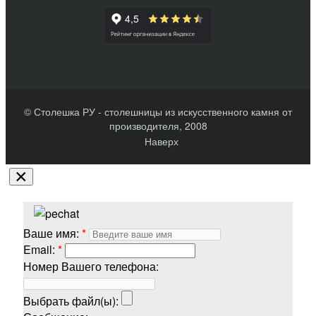
© Столешка РУ - столешницы из искусственного камня от
производителя, 2008
Наверх
×
Ваше имя:
Email:
Номер Вашего телефона:
Выбрать файл(ы):