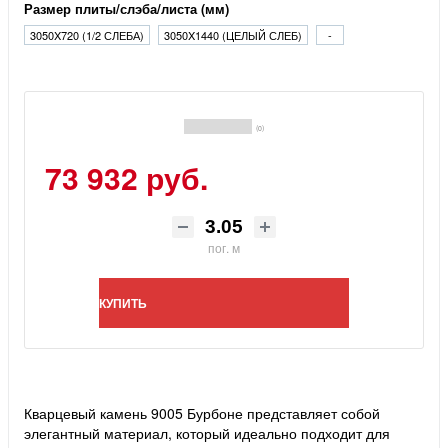
Размер плиты/слэба/листа (мм)
3050X720 (1/2 СЛЕБА)
3050X1440 (ЦЕЛЫЙ СЛЕБ)
-
(0)
73 932 руб.
пог. м
КУПИТЬ
Кварцевый камень 9005 Бурбоне представляет собой
элегантный материал, который идеально подходит для