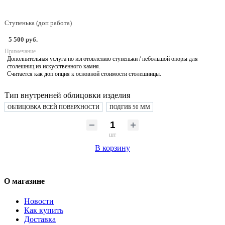
Ступенька (доп работа)
5 500 руб.
Примечание
Дополнительная услуга по изготовлению ступеньки / небольшой опоры для
столешниц из искусственного камня.
Считается как доп опция к основной стоимости столешницы.
Тип внутренней облицовки изделия
ОБЛИЦОВКА ВСЕЙ ПОВЕРХНОСТИ
ПОДГИБ 50 ММ
шт
В корзину
О магазине
Новости
Как купить
Доставка