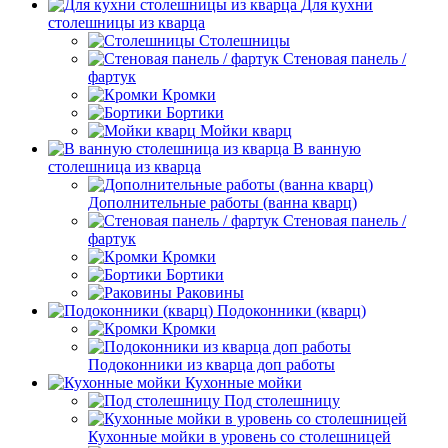
Для кухни
столешницы из кварца
Столешницы
Стеновая панель /
фартук
Кромки
Бортики
Мойки кварц
В ванную
столешница из кварца
Дополнительные работы (ванна кварц)
Стеновая панель /
фартук
Кромки
Бортики
Раковины
Подоконники (кварц)
Кромки
Подоконники из кварца доп работы
Кухонные мойки
Под столешницу
Кухонные мойки в уровень со столешницей