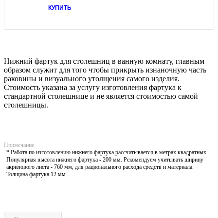
КУПИТЬ
Нижний фартук для столешниц в ванную комнату, главным
образом служит для того чтобы прикрыть изнаночную часть
раковины и визуального утолщения самого изделия.
Стоимость указана за услугу изготовления фартука к
стандартной столешнице и не является стоимостью самой
столешницы.
Примечание
* Работа по изготовлению нижнего фартука рассчитывается в метрах квадратных.
Популярная высота нижнего фартука - 200 мм. Рекомендуем учитывать ширину
акрилового листа - 760 мм, для рационального расхода средств и материала.
Толщина фартука 12 мм