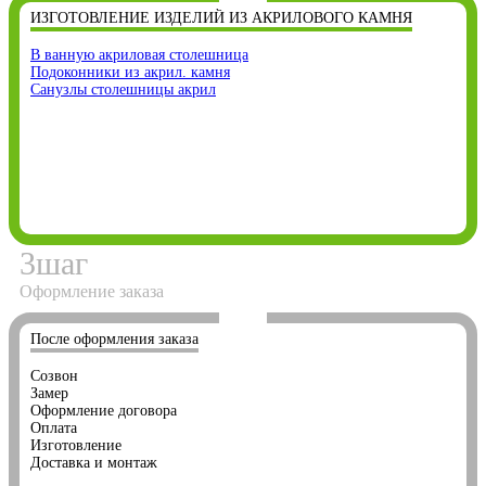
ИЗГОТОВЛЕНИЕ ИЗДЕЛИЙ ИЗ АКРИЛОВОГО КАМНЯ
В ванную акриловая столешница
Подоконники из акрил. камня
Санузлы столешницы акрил
3
шаг
Оформление заказа
После оформления заказа
Созвон
Замер
Оформление договора
Оплата
Изготовление
Доставка и монтаж