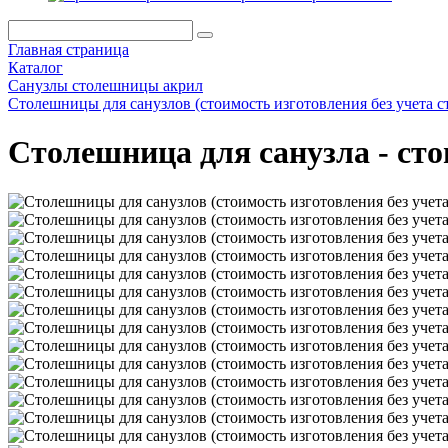
Главная страница
Каталог
Санузлы столешницы акрил
Столешницы для санузлов (стоимость изготовления без учета с
Столешница для санузла - ст