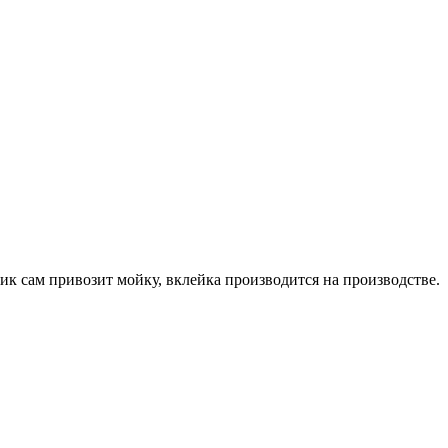
чик сам привозит мойку, вклейка производится на производстве.