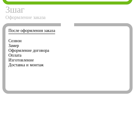
3
шаг
Оформление заказа
После оформления заказа
Созвон
Замер
Оформление договора
Оплата
Изготовление
Доставка и монтаж