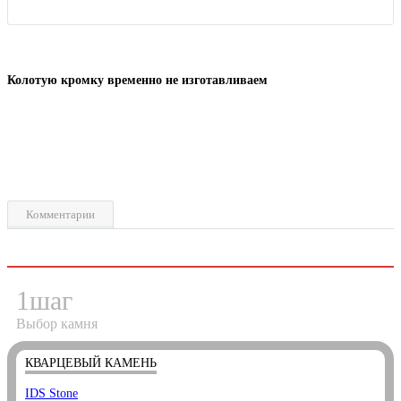
Колотую кромку временно не изготавливаем
Комментарии
1
шаг
Выбор камня
КВАРЦЕВЫЙ КАМЕНЬ
IDS Stone