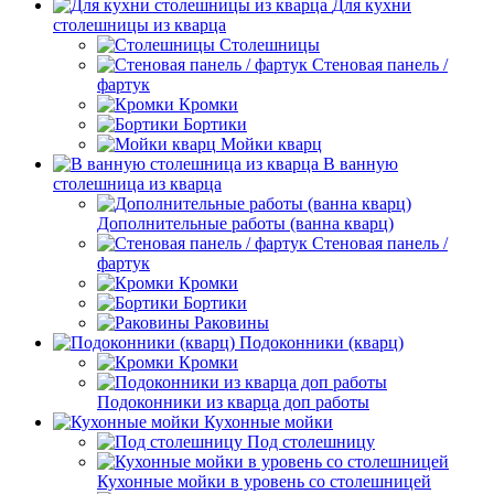
Для кухни
столешницы из кварца
Столешницы
Стеновая панель /
фартук
Кромки
Бортики
Мойки кварц
В ванную
столешница из кварца
Дополнительные работы (ванна кварц)
Стеновая панель /
фартук
Кромки
Бортики
Раковины
Подоконники (кварц)
Кромки
Подоконники из кварца доп работы
Кухонные мойки
Под столешницу
Кухонные мойки в уровень со столешницей