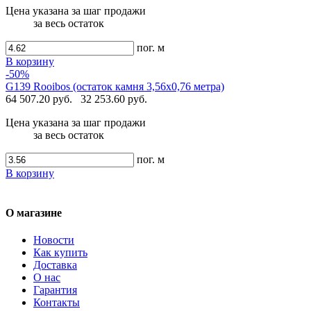
Цена указана за шаг продажи
за весь остаток
пог. м
В корзину
-50%
G139 Rooibos (остаток камня 3,56х0,76 метра)
64 507.20 руб.
32 253.60 руб.
Цена указана за шаг продажи
за весь остаток
пог. м
В корзину
О магазине
Новости
Как купить
Доставка
О нас
Гарантия
Контакты