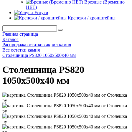
Врезные (Временно
НЕТ)
Услуги
Крепежи / кронштейны
Главная страница
Каталог
Распродажа остатков акрил.камня
Все остатки камня
Столешница PS820 1050х500х40 мм
Столешница PS820
1050х500х40 мм