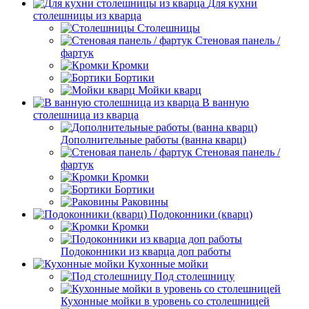
Для кухни
столешницы из кварца
Столешницы
Стеновая панель /
фартук
Кромки
Бортики
Мойки кварц
В ванную
столешница из кварца
Дополнительные работы (ванна кварц)
Стеновая панель /
фартук
Кромки
Бортики
Раковины
Подоконники (кварц)
Кромки
Подоконники из кварца доп работы
Кухонные мойки
Под столешницу
Кухонные мойки в уровень со столешницей