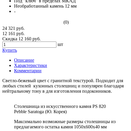
Под "ключ" в пределах МКАД
Необработанный камень 12 мм
-
(0)
24 321 руб.
12 161 руб.
Скидка 12 160 руб.
шт
Купить
Описание
Характеристики
Комментарии
Светло-бежевый цвет с гранитной текстурой. Подходит для
любых стилей кухонных столешниц и популярен благодаря
нейтральному тону в для изготовления подоконников.
Столешница из искусственного камня PS 820
Pebble Saratoga (Ю. Корея)
Максимально возможные размеры столешницы из
предлагаемого остатка камня 1050х600х40 мм