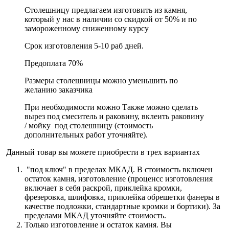
Столешницу предлагаем изготовить из камня,
который у нас в наличии со скидкой от 50% и по
замороженному сниженному курсу
Срок изготовления 5-10 раб дней.
Предоплата 70%
Размеры столешницы можно уменьшить по
желанию заказчика
При необходимости можно Также можно сделать
вырез под смеситель и раковину, вклеить раковину
/ мойку под столешницу (стоимость
дополнительных работ уточняйте).
Данный товар вы можете приобрести в трех вариантах
"под ключ" в пределах МКАД. В стоимость включен
остаток камня, изготовление (проценсс изготовления
включает в себя раскрой, приклейка кромки,
фрезеровка, шлифовка, приклейка обрешетки фанеры в
качестве подложки, стандартные кромки и бортики). За
пределами МКАД уточняйте стоимость.
Только изготовление и остаток камня. Вы