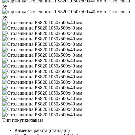
Тип покупки/заказа
Камень+ работа (стандарт)