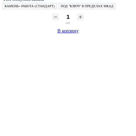
КАМЕНЬ+ РАБОТА (СТАНДАРТ)
ПОД "КЛЮЧ" В ПРЕДЕЛАХ МКАД
шт
В корзину