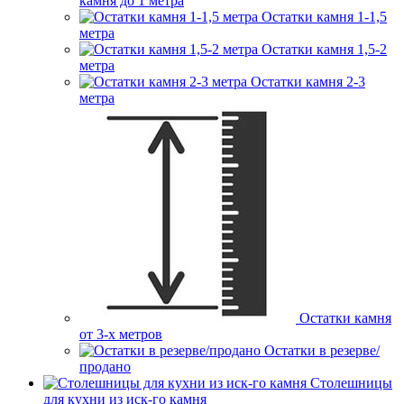
камня до 1 метра
Остатки камня 1-1,5
метра
Остатки камня 1,5-2
метра
Остатки камня 2-3
метра
Остатки камня
от 3-х метров
Остатки в резерве/
продано
Столешницы
для кухни из иск-го камня