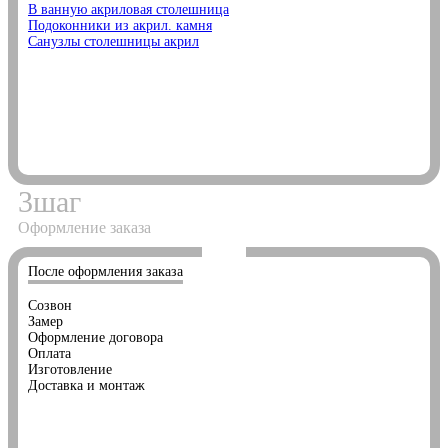
В ванную акриловая столешница
Подоконники из акрил. камня
Санузлы столешницы акрил
3
шаг
Оформление заказа
После оформления заказа
Созвон
Замер
Оформление договора
Оплата
Изготовление
Доставка и монтаж