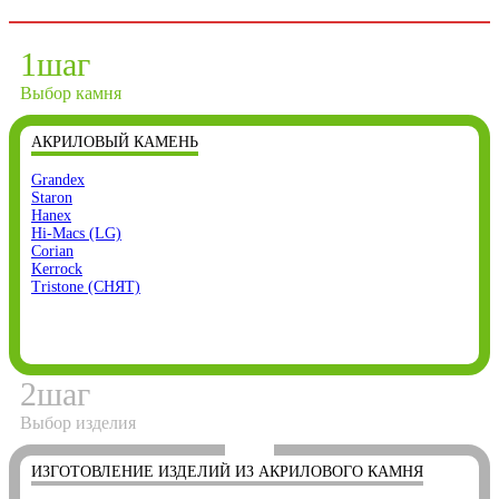
1
шаг
Выбор камня
АКРИЛОВЫЙ КАМЕНЬ
Grandex
Staron
Hanex
Hi-Macs (LG)
Corian
Kerrock
Tristone (СНЯТ)
2
шаг
Выбор изделия
ИЗГОТОВЛЕНИЕ ИЗДЕЛИЙ ИЗ АКРИЛОВОГО КАМНЯ