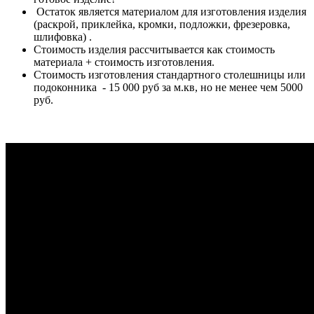
Остаток является материалом для изготовления изделия
(раскрой, приклейка, кромки, подложки, фрезеровка,
шлифовка) .
Стоимость изделия рассчитывается как стоимость
материала + стоимость изготовления.
Стоимость изготовления стандартного столешницы или
подоконника - 15 000 руб за м.кв, но не менее чем 5000
руб.