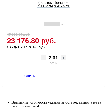
(0)
46 353.60 руб.
23 176.80 руб.
Скидка 23 176.80 руб.
пог. м
КУПИТЬ
Внимание, стоимость указана за остаток камня, а не за
готовое изделие!