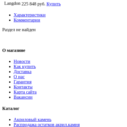
Langdon
225 848 руб.
Купить
Характеристики
Комментарии
Раздел не найден
О магазине
Новости
Как купить
Доставка
О нас
Гарантия
Контакты
Карта сайта
Вакансии
Каталог
Акриловый камень
Распродажа остатков акрил.камня