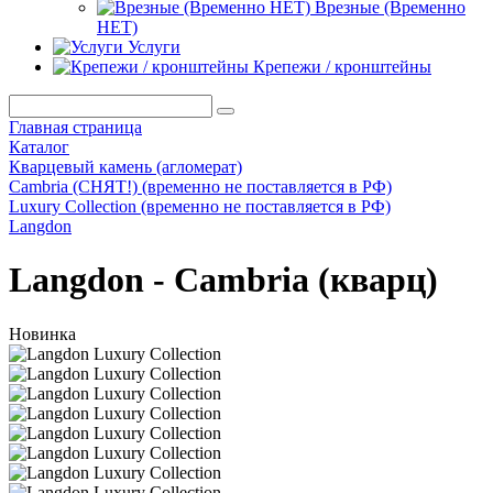
Врезные (Временно
НЕТ)
Услуги
Крепежи / кронштейны
Главная страница
Каталог
Кварцевый камень (агломерат)
Cambria (СНЯТ!) (временно не поставляется в РФ)
Luxury Collection (временно не поставляется в РФ)
Langdon
Langdon - Cambria (кварц)
Новинка