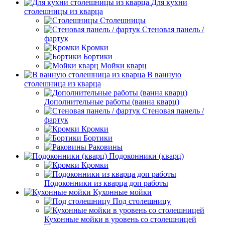
Для кухни
столешницы из кварца
Столешницы
Стеновая панель /
фартук
Кромки
Бортики
Мойки кварц
В ванную
столешница из кварца
Дополнительные работы (ванна кварц)
Стеновая панель /
фартук
Кромки
Бортики
Раковины
Подоконники (кварц)
Кромки
Подоконники из кварца доп работы
Кухонные мойки
Под столешницу
Кухонные мойки в уровень со столешницей