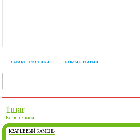
ХАРАКТЕРИСТИКИ
КОММЕНТАРИИ
1
шаг
Выбор камня
КВАРЦЕВЫЙ КАМЕНЬ