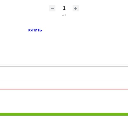
шт
КУПИТЬ