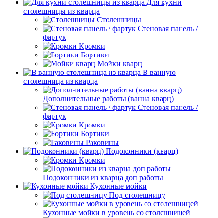
Для кухни
столешницы из кварца
Столешницы
Стеновая панель /
фартук
Кромки
Бортики
Мойки кварц
В ванную
столешница из кварца
Дополнительные работы (ванна кварц)
Стеновая панель /
фартук
Кромки
Бортики
Раковины
Подоконники (кварц)
Кромки
Подоконники из кварца доп работы
Кухонные мойки
Под столешницу
Кухонные мойки в уровень со столешницей