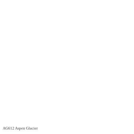
AG612 Aspen Glacier