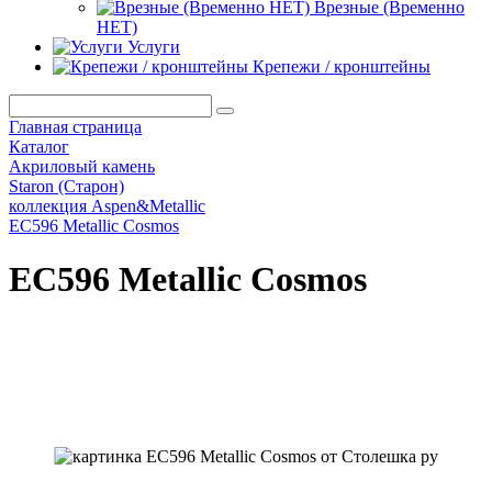
Врезные (Временно
НЕТ)
Услуги
Крепежи / кронштейны
Главная страница
Каталог
Акриловый камень
Staron (Старон)
коллекция Aspen&Metallic
EC596 Metallic Cosmos
EC596 Metallic Cosmos