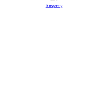
В корзину