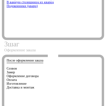
В ванную столешница из кварца
Подоконники (кварц)
3
шаг
Оформление заказа
После оформления заказа
Созвон
Замер
Оформление договора
Оплата
Изготовление
Доставка и монтаж