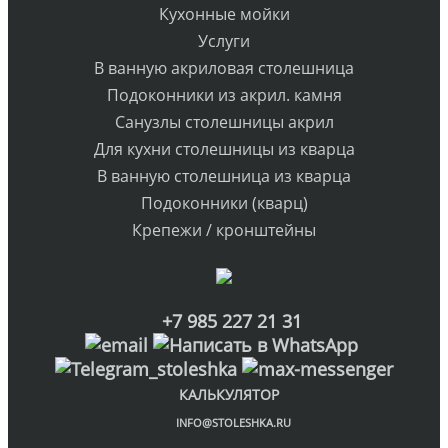
Кухонные мойки
Услуги
В ванную акриловая столешница
Подоконники из акрил. камня
Санузлы столешницы акрил
Для кухни столешницы из кварца
В ванную столешница из кварца
Подоконники (кварц)
Крепежи / кронштейны
+7 985 227 21 31
КАЛЬКУЛЯТОР
INFO@STOLESHKA.RU