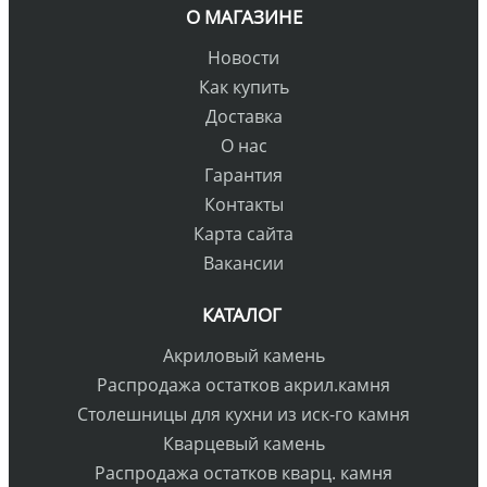
О МАГАЗИНЕ
Новости
Как купить
Доставка
О нас
Гарантия
Контакты
Карта сайта
Вакансии
КАТАЛОГ
Акриловый камень
Распродажа остатков акрил.камня
Столешницы для кухни из иск-го камня
Кварцевый камень
Распродажа остатков кварц. камня