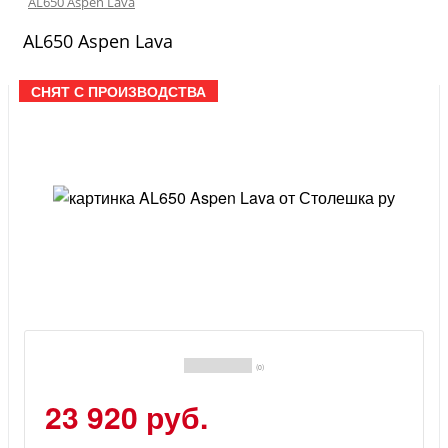
AL650 Aspen Lava
AL650 Aspen Lava
СНЯТ С ПРОИЗВОДСТВА
(0)
23 920 руб.