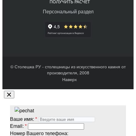
ПОЛУЧИТЬ РАСЧЕТ
Персональный раздел
© Столешка РУ - столешницы из искусственного камня от
производителя, 2008
Наверх
×
Ваше имя:
Email:
Номер Вашего телефона: