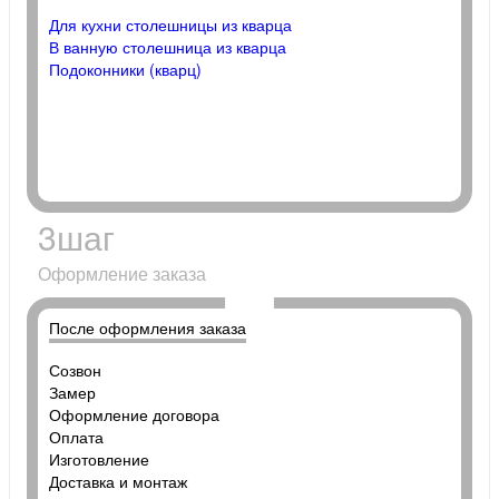
Для кухни столешницы из кварца
В ванную столешница из кварца
Подоконники (кварц)
3
шаг
Оформление заказа
После оформления заказа
Созвон
Замер
Оформление договора
Оплата
Изготовление
Доставка и монтаж