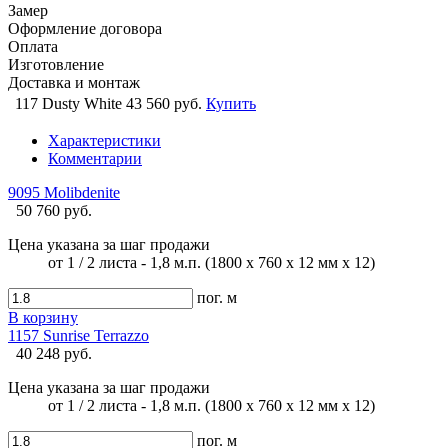
Замер
Оформление договора
Оплата
Изготовление
Доставка и монтаж
117 Dusty White
43 560 руб.
Купить
Характеристики
Комментарии
9095 Molibdenite
50 760 руб.
Цена указана за шаг продажи
от 1 / 2 листа - 1,8 м.п. (1800 х 760 х 12 мм х 12)
пог. м
В корзину
1157 Sunrise Terrazzo
40 248 руб.
Цена указана за шаг продажи
от 1 / 2 листа - 1,8 м.п. (1800 х 760 х 12 мм х 12)
пог. м