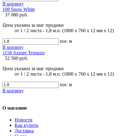
В корзину
108 Snow White
37 080 руб.
Цена указана за шаг продажи
от 1 / 2 листа - 1,8 м.п. (1800 х 760 х 12 мм х 12)
пог. м
В корзину
1158 Azzure Terrazzo
52 560 руб.
Цена указана за шаг продажи
от 1 / 2 листа - 1,8 м.п. (1800 х 760 х 12 мм х 12)
пог. м
В корзину
О магазине
Новости
Как купить
Доставка