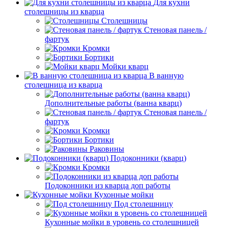
Для кухни
столешницы из кварца
Столешницы
Стеновая панель /
фартук
Кромки
Бортики
Мойки кварц
В ванную
столешница из кварца
Дополнительные работы (ванна кварц)
Стеновая панель /
фартук
Кромки
Бортики
Раковины
Подоконники (кварц)
Кромки
Подоконники из кварца доп работы
Кухонные мойки
Под столешницу
Кухонные мойки в уровень со столешницей