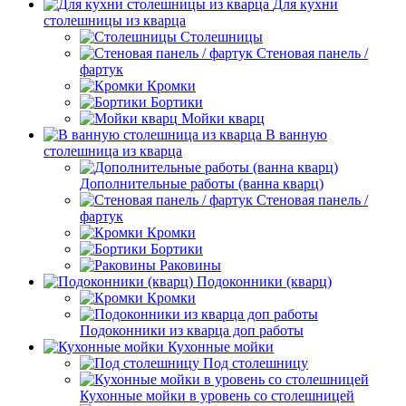
Для кухни
столешницы из кварца
Столешницы
Стеновая панель /
фартук
Кромки
Бортики
Мойки кварц
В ванную
столешница из кварца
Дополнительные работы (ванна кварц)
Стеновая панель /
фартук
Кромки
Бортики
Раковины
Подоконники (кварц)
Кромки
Подоконники из кварца доп работы
Кухонные мойки
Под столешницу
Кухонные мойки в уровень со столешницей