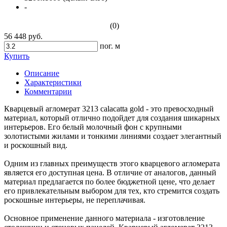
-
(0)
56 448 руб.
пог. м
Купить
Описание
Характеристики
Комментарии
Кварцевый агломерат 3213 calacatta gold - это превосходный
материал, который отлично подойдет для создания шикарных
интерьеров. Его белый молочный фон с крупными
золотистыми жилами и тонкими линиями создает элегантный
и роскошный вид.
Одним из главных преимуществ этого кварцевого агломерата
является его доступная цена. В отличие от аналогов, данный
материал предлагается по более бюджетной цене, что делает
его привлекательным выбором для тех, кто стремится создать
роскошные интерьеры, не переплачивая.
Основное применение данного материала - изготовление