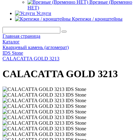
Врезные (Временно
НЕТ)
Услуги
Крепежи / кронштейны
Главная страница
Каталог
Кварцевый камень (агломерат)
IDS Stone
CALACATTA GOLD 3213
CALACATTA GOLD 3213