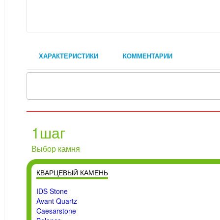
ХАРАКТЕРИСТИКИ
КОММЕНТАРИИ
1
шаг
Выбор камня
КВАРЦЕВЫЙ КАМЕНЬ
IDS Stone
Avant Quartz
Caesarstone