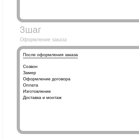
3
шаг
Оформление заказа
После оформления заказа
Созвон
Замер
Оформление договора
Оплата
Изготовление
Доставка и монтаж