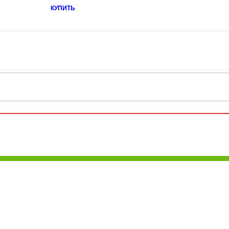
КУПИТЬ