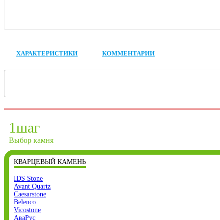
ХАРАКТЕРИСТИКИ
КОММЕНТАРИИ
1
шаг
Выбор камня
КВАРЦЕВЫЙ КАМЕНЬ
IDS Stone
Avant Quartz
Caesarstone
Belenco
Vicostone
АваРус