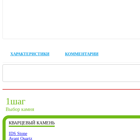
ХАРАКТЕРИСТИКИ
КОММЕНТАРИИ
1
шаг
Выбор камня
КВАРЦЕВЫЙ КАМЕНЬ
IDS Stone
Avant Quartz