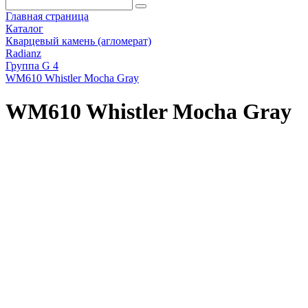
Главная страница
Каталог
Кварцевый камень (агломерат)
Radianz
Группа G 4
WM610 Whistler Mocha Gray
WM610 Whistler Mocha Gray