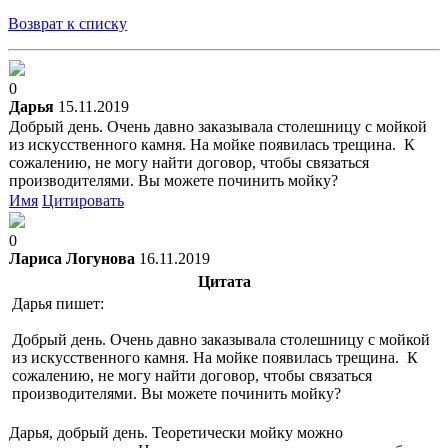
Возврат к списку
0
Дарья
15.11.2019
Добрый день. Очень давно заказывала столешницу с мойкой
из искусственного камня. На мойке появилась трещина. К
сожалению, не могу найти договор, чтобы связаться
производителями. Вы можете починить мойку?
Имя
Цитировать
0
Лариса Логунова
16.11.2019
Цитата
Дарья пишет:
Добрый день. Очень давно заказывала столешницу с мойкой
из искусственного камня. На мойке появилась трещина. К
сожалению, не могу найти договор, чтобы связаться
производителями. Вы можете починить мойку?
Дарья, добрый день. Теоретически мойку можно