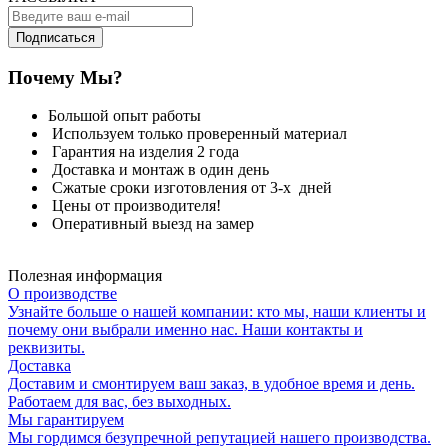
Подписаться
Почему Мы?
Большой опыт работы
Используем только проверенный материал
Гарантия на изделия 2 года
Доставка и монтаж в один день
Сжатые сроки изготовления от 3-х дней
Цены от производителя!
Оперативный выезд на замер
Полезная информация
О производстве
Узнайте больше о нашей компании: кто мы, наши клиенты и
почему они выбрали именно нас. Наши контакты и
реквизиты.
Доставка
Доставим и смонтируем ваш заказ, в удобное время и день.
Работаем для вас, без выходных.
Мы гарантируем
Мы гордимся безупречной репутацией нашего производства.