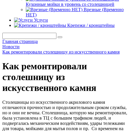
Кухонные мойки в уровень со столешницей
Врезные (Временно
НЕТ)
Услуги
Крепежи / кронштейны
Главная страница
Новости
Как ремонтировали столешницу из искусственного камня
Как ремонтировали
столешницу из
искусственного камня
Столешницы из искусственного акрилового камня
отличаются прочностью и продолжительным сроком службы,
но и они не вечны. Столешница, которую мы ремонтировали,
была установлена в ТЦ с большим трафиком людей, и
подвергалась механическим воздействиям, удары тележками
для товара, мойками для мытья полов и пр. Со временем на