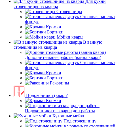
Для кухни
столешницы из кварца
Столешницы
Стеновая панель /
фартук
Кромки
Бортики
Мойки кварц
В ванную
столешница из кварца
Дополнительные работы (ванна кварц)
Стеновая панель /
фартук
Кромки
Бортики
Раковины
Подоконники (кварц)
Кромки
Подоконники из кварца доп работы
Кухонные мойки
Под столешницу