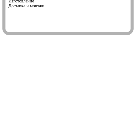
Изготовление
Доставка и монтаж