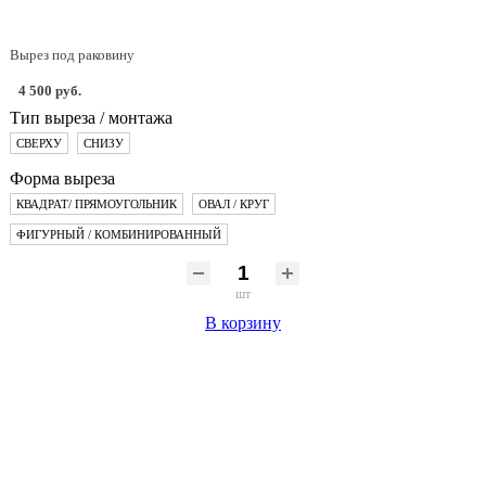
Вырез под раковину
4 500 руб.
Тип выреза / монтажа
СВЕРХУ
СНИЗУ
Форма выреза
КВАДРАТ/ ПРЯМОУГОЛЬНИК
ОВАЛ / КРУГ
ФИГУРНЫЙ / КОМБИНИРОВАННЫЙ
шт
В корзину