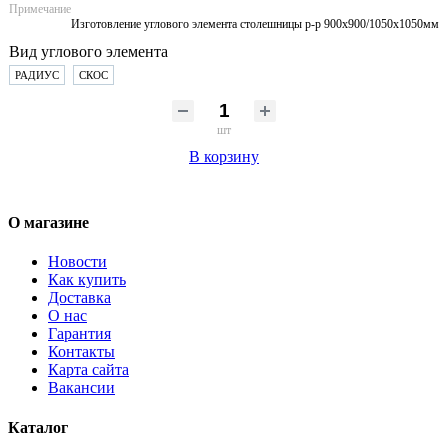
Примечание
Изготовление углового элемента столешницы р-р 900х900/1050х1050мм
Вид углового элемента
РАДИУС
СКОС
шт
В корзину
О магазине
Новости
Как купить
Доставка
О нас
Гарантия
Контакты
Карта сайта
Вакансии
Каталог