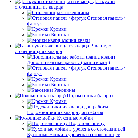
Для кухни
столешницы из кварца
Столешницы
Стеновая панель /
фартук
Кромки
Бортики
Мойки кварц
В ванную
столешница из кварца
Дополнительные работы (ванна кварц)
Стеновая панель /
фартук
Кромки
Бортики
Раковины
Подоконники (кварц)
Кромки
Подоконники из кварца доп работы
Кухонные мойки
Под столешницу
Кухонные мойки в уровень со столешницей