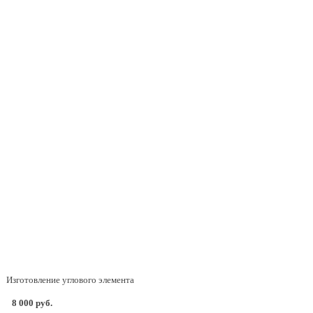
Изготовление углового элемента
8 000 руб.