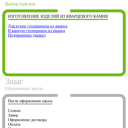
Выбор изделия
ИЗГОТОВЛЕНИЕ ИЗДЕЛИЙ ИЗ КВАРЦЕВОГО КАМНЯ
Для кухни столешницы из кварца
В ванную столешница из кварца
Подоконники (кварц)
3
шаг
Оформление заказа
После оформления заказа
Созвон
Замер
Оформление договора
Оплата