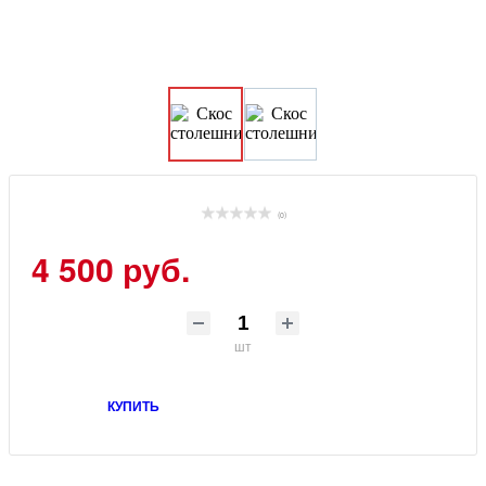
(0)
4 500 руб.
шт
КУПИТЬ