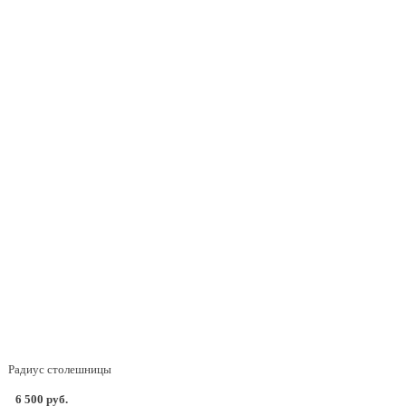
Радиус столешницы
6 500 руб.