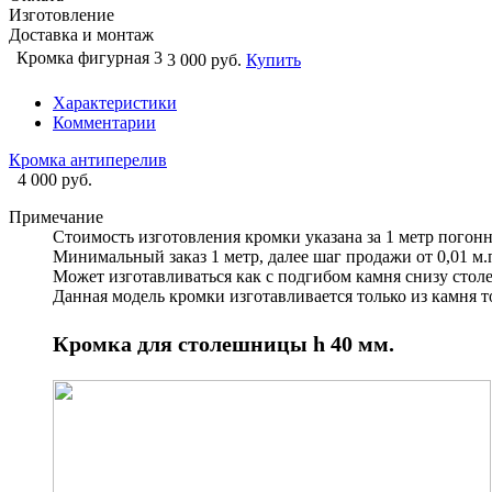
Изготовление
Доставка и монтаж
Кромка фигурная 3
3 000 руб.
Купить
Характеристики
Комментарии
Кромка антиперелив
4 000 руб.
Примечание
Стоимость изготовления кромки указана за 1 метр погон
Минимальный заказ 1 метр, далее шаг продажи от 0,01 м.
Может изготавливаться как с подгибом камня снизу столе
Данная модель кромки изготавливается только из камня 
Кромка для столешницы h 40 мм.