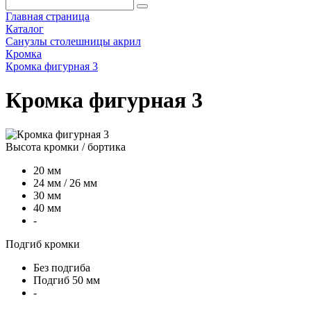
Главная страница
Каталог
Санузлы столешницы акрил
Кромка
Кромка фигурная 3
Кромка фигурная 3
Высота кромки / бортика
20 мм
24 мм / 26 мм
30 мм
40 мм
-
Подгиб кромки
Без подгиба
Подгиб 50 мм
-