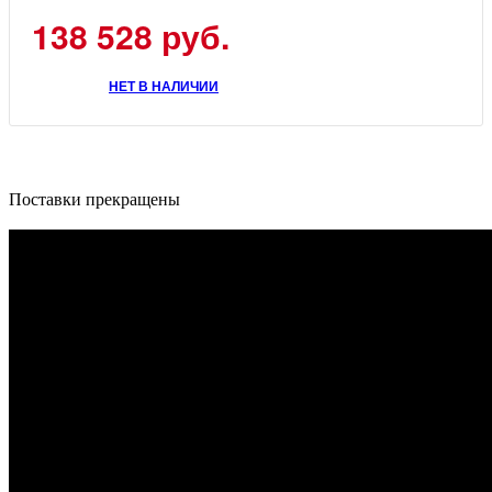
138 528 руб.
НЕТ В НАЛИЧИИ
Поставки прекращены