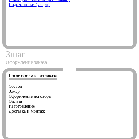
Подоконники (кварц)
3
шаг
Оформление заказа
После оформления заказа
Созвон
Замер
Оформление договора
Оплата
Изготовление
Доставка и монтаж