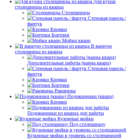
Для кухни
столешницы из кварца
Столешницы
Стеновая панель /
фартук
Кромки
Бортики
Мойки кварц
В ванную
столешница из кварца
Дополнительные работы (ванна кварц)
Стеновая панель /
фартук
Кромки
Бортики
Раковины
Подоконники (кварц)
Кромки
Подоконники из кварца доп работы
Кухонные мойки
Под столешницу
Кухонные мойки в уровень со столешницей