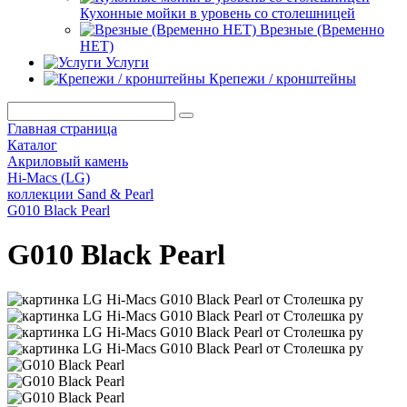
Кухонные мойки в уровень со столешницей
Врезные (Временно
НЕТ)
Услуги
Крепежи / кронштейны
Главная страница
Каталог
Акриловый камень
Hi-Macs (LG)
коллекции Sand & Pearl
G010 Black Pearl
G010 Black Pearl