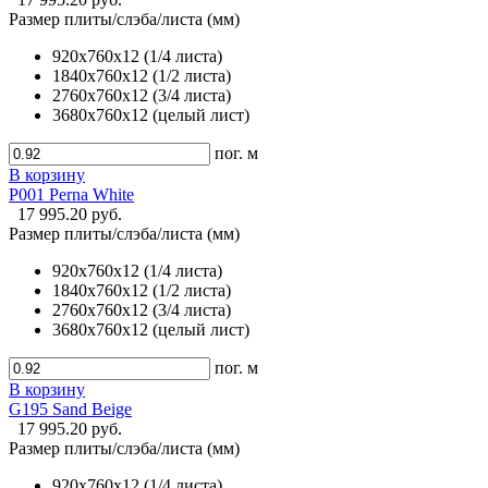
Размер плиты/слэба/листа (мм)
920х760х12 (1/4 листа)
1840х760х12 (1/2 листа)
2760х760х12 (3/4 листа)
3680х760х12 (целый лист)
пог. м
В корзину
P001 Perna White
17 995.20 руб.
Размер плиты/слэба/листа (мм)
920х760х12 (1/4 листа)
1840х760х12 (1/2 листа)
2760х760х12 (3/4 листа)
3680х760х12 (целый лист)
пог. м
В корзину
G195 Sand Beige
17 995.20 руб.
Размер плиты/слэба/листа (мм)
920х760х12 (1/4 листа)