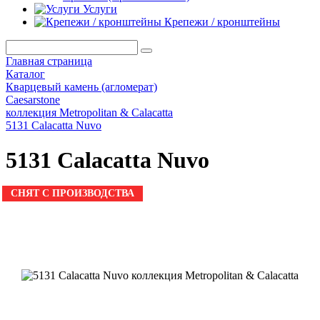
Услуги
Крепежи / кронштейны
Главная страница
Каталог
Кварцевый камень (агломерат)
Caesarstone
коллекция Metropolitan & Calacatta
5131 Calacatta Nuvo
5131 Calacatta Nuvo
СНЯТ С ПРОИЗВОДСТВА