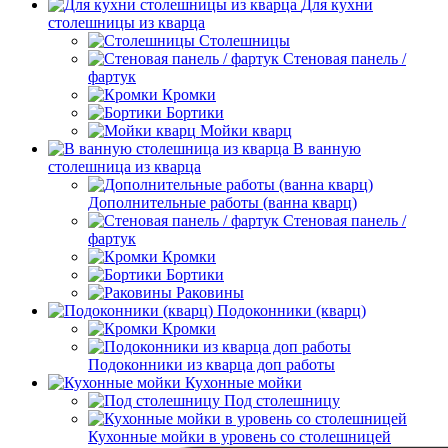
Для кухни
столешницы из кварца
Столешницы
Стеновая панель /
фартук
Кромки
Бортики
Мойки кварц
В ванную
столешница из кварца
Дополнительные работы (ванна кварц)
Стеновая панель /
фартук
Кромки
Бортики
Раковины
Подоконники (кварц)
Кромки
Подоконники из кварца доп работы
Кухонные мойки
Под столешницу
Кухонные мойки в уровень со столешницей