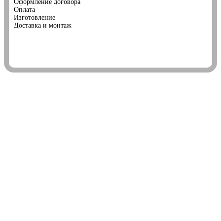
Оформление договора
Оплата
Изготовление
Доставка и монтаж