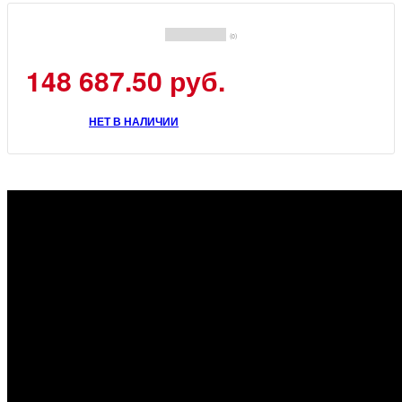
(0)
148 687.50 руб.
НЕТ В НАЛИЧИИ