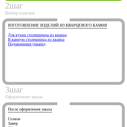
2
шаг
Выбор изделия
ИЗГОТОВЛЕНИЕ ИЗДЕЛИЙ ИЗ КВАРЦЕВОГО КАМНЯ
Для кухни столешницы из кварца
В ванную столешница из кварца
Подоконники (кварц)
3
шаг
Оформление заказа
После оформления заказа
Созвон
Замер