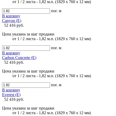
от 1 / 2 листа - 1,82 м.п. (1829 х 760 х 12 мм)
пог. м
В корзину
Canyon (E)
52 416 руб.
Цена указана за шаг продажи
от 1 / 2 листа - 1,82 м.п. (1829 х 760 х 12 мм)
пог. м
В корзину
Carbon Concrete (E)
52 416 руб.
Цена указана за шаг продажи
от 1 / 2 листа - 1,82 м.п. (1829 х 760 х 12 мм)
пог. м
В корзину
Everest (E)
52 416 руб.
Цена указана за шаг продажи
от 1 / 2 листа - 1,82 м.п. (1829 х 760 х 12 мм)