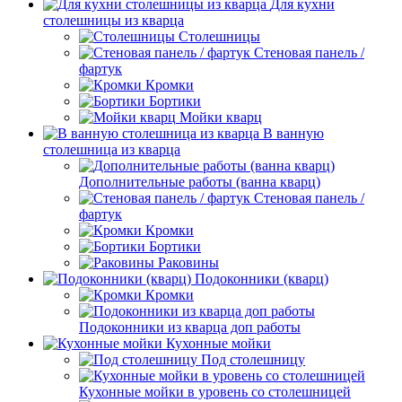
Для кухни
столешницы из кварца
Столешницы
Стеновая панель /
фартук
Кромки
Бортики
Мойки кварц
В ванную
столешница из кварца
Дополнительные работы (ванна кварц)
Стеновая панель /
фартук
Кромки
Бортики
Раковины
Подоконники (кварц)
Кромки
Подоконники из кварца доп работы
Кухонные мойки
Под столешницу
Кухонные мойки в уровень со столешницей