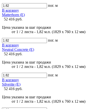
пог. м
В корзину
Matterhorn (E)
52 416 руб.
Цена указана за шаг продажи
от 1 / 2 листа - 1,82 м.п. (1829 х 760 х 12 мм)
пог. м
В корзину
Neutral Concrete (E)
52 416 руб.
Цена указана за шаг продажи
от 1 / 2 листа - 1,82 м.п. (1829 х 760 х 12 мм)
пог. м
В корзину
Silverite (E)
52 416 руб.
Цена указана за шаг продажи
от 1 / 2 листа - 1,82 м.п. (1829 х 760 х 12 мм)