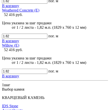
пог. м
В корзину
Weathered Concrete (E)
52 416 руб.
Цена указана за шаг продажи
от 1 / 2 листа - 1,82 м.п. (1829 х 760 х 12 мм)
пог. м
В корзину
Willow (E)
52 416 руб.
Цена указана за шаг продажи
от 1 / 2 листа - 1,82 м.п. (1829 х 760 х 12 мм)
пог. м
В корзину
1
шаг
Выбор камня
КВАРЦЕВЫЙ КАМЕНЬ
IDS Stone