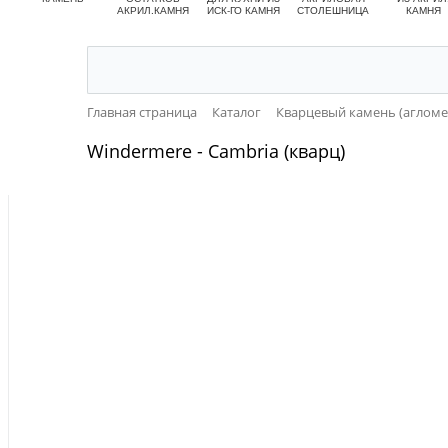
АКРИЛ.КАМНЯ
ИСК-ГО КАМНЯ
СТОЛЕШНИЦА
КАМНЯ
Главная страница
Каталог
Кварцевый камень (агломе
Windermere - Cambria (кварц)