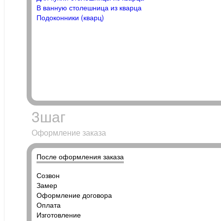
В ванную столешница из кварца
Подоконники (кварц)
3
шаг
Оформление заказа
После оформления заказа
Созвон
Замер
Оформление договора
Оплата
Изготовление