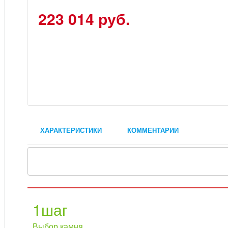
223 014 руб.
ХАРАКТЕРИСТИКИ
КОММЕНТАРИИ
1
шаг
Выбор камня