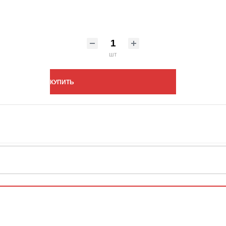
шт
КУПИТЬ