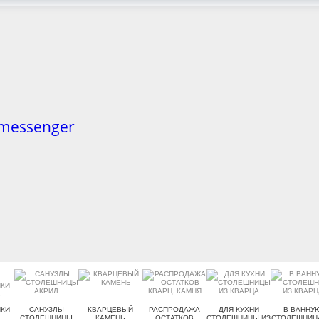
КИ
САНУЗЛЫ
КВАРЦЕВЫЙ
РАСПРОДАЖА
ДЛЯ КУХНИ
В ВАННУ
.
СТОЛЕШНИЦЫ
КАМЕНЬ
ОСТАТКОВ
СТОЛЕШНИЦЫ ИЗ
СТОЛЕШНИЦ