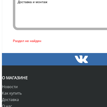
Доставка и монтаж
Раздел не найден
О МАГАЗИНЕ
Новости
Как купить
Доставка
О нас