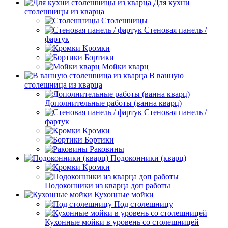
Для кухни
столешницы из кварца
Столешницы
Стеновая панель /
фартук
Кромки
Бортики
Мойки кварц
В ванную
столешница из кварца
Дополнительные работы (ванна кварц)
Стеновая панель /
фартук
Кромки
Бортики
Раковины
Подоконники (кварц)
Кромки
Подоконники из кварца доп работы
Кухонные мойки
Под столешницу
Кухонные мойки в уровень со столешницей