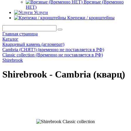
Врезные (Временно
НЕТ)
Услуги
Крепежи / кронштейны
Главная страница
Каталог
Кварцевый камень (агломерат)
Cambria (СНЯТ!) (временно не поставляется в РФ)
Classic collection (Временно не поставляется в РФ)
Shirebrook
Shirebrook - Cambria (кварц)