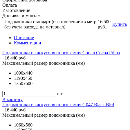
Оплата
Изготовление
Доставка и монтаж
Подоконники стандарт (изготовление кв метр
16 500
Купить
без учета расхода на материал)
руб.
Описание
Комментарии
Подоконники из искусственного камня Corian Cocoa Prima
16 440 руб.
Максимальный размер подоконника (мм)
1090х440
1190х450
1350х600
шт
В корзину
Подоконники из искусственного камня G047 Black Bird
16 440 руб.
Максимальный размер подоконника (мм)
1060х560