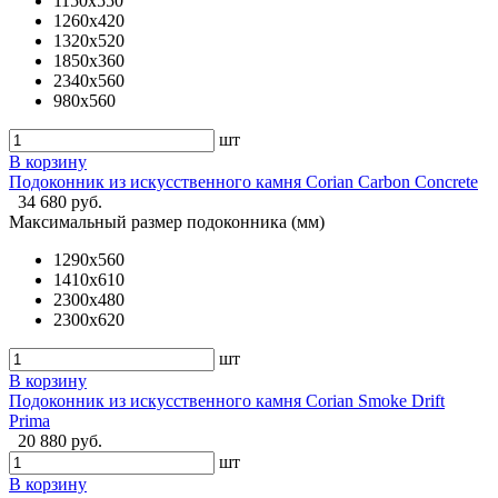
1150х550
1260х420
1320х520
1850х360
2340х560
980х560
шт
В корзину
Подоконник из искусственного камня Corian Carbon Concrete
34 680 руб.
Максимальный размер подоконника (мм)
1290х560
1410х610
2300х480
2300х620
шт
В корзину
Подоконник из искусственного камня Corian Smoke Drift
Prima
20 880 руб.
шт
В корзину