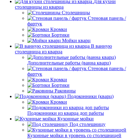
Для кухни
столешницы из кварца
Столешницы
Стеновая панель /
фартук
Кромки
Бортики
Мойки кварц
В ванную
столешница из кварца
Дополнительные работы (ванна кварц)
Стеновая панель /
фартук
Кромки
Бортики
Раковины
Подоконники (кварц)
Кромки
Подоконники из кварца доп работы
Кухонные мойки
Под столешницу
Кухонные мойки в уровень со столешницей