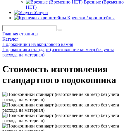
Врезные (Временно
НЕТ)
Услуги
Крепежи / кронштейны
Главная страница
Каталог
Подоконники из акрилового камня
Подоконники стандарт (изготовление кв метр без учета
расхода на материал)
Стоимость изготовления
стандартного подоконника