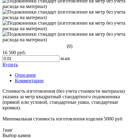
(0)
16 500 руб.
м.кв
Купить
Описание
Комментарии
Стоимость изготовления (без учета стоимости материала)
указана за метр квадратный стандартного подоконника
(прямой или угловой, стандартные ушки, стандартные
кромки).
Минимальная стоимость изготовления изделия 5000 руб
1
шаг
Выбор камня