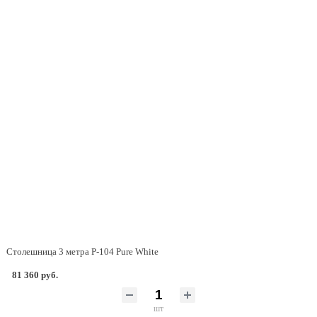
Столешница 3 метра P-104 Pure White
81 360 руб.
шт