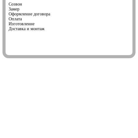
Созвон
Замер
Оформление договора
Оплата
Изготовление
Доставка и монтаж