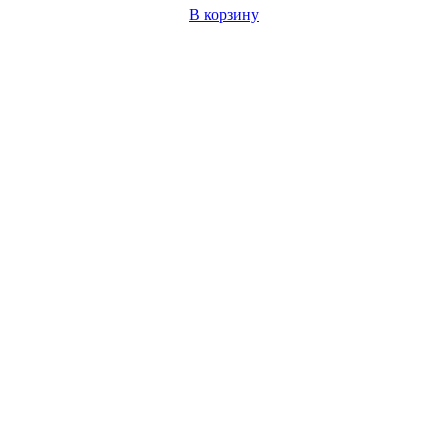
В корзину