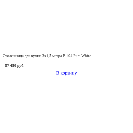
Столешница для кухни 3х1,5 метра P-104 Pure White
87 480 руб.
В корзину