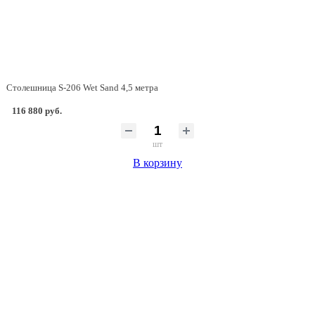
Столешница S-206 Wet Sand 4,5 метра
116 880 руб.
шт
В корзину