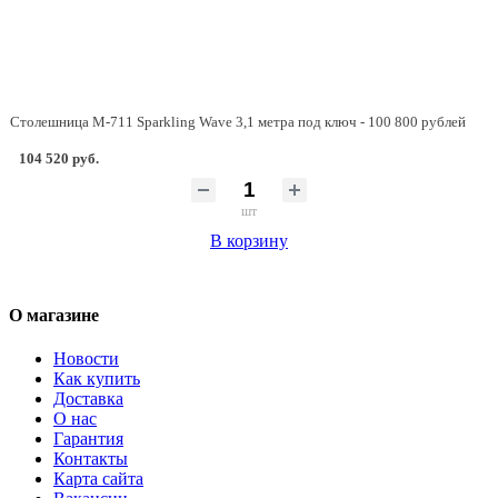
Столешница M-711 Sparkling Wave 3,1 метра под ключ - 100 800 рублей
104 520 руб.
шт
В корзину
О магазине
Новости
Как купить
Доставка
О нас
Гарантия
Контакты
Карта сайта