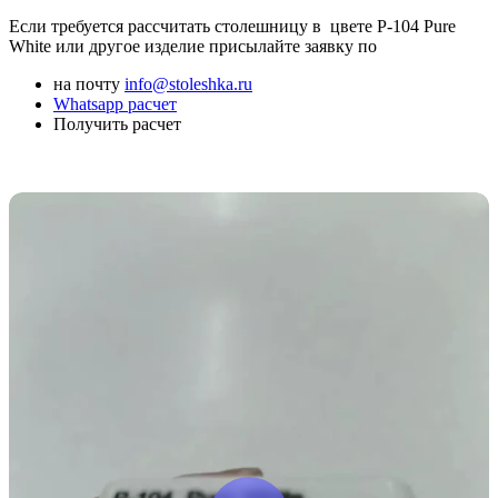
Если требуется рассчитать столешницу в цвете P-104 Pure
White или другое изделие присылайте заявку по
на почту
info@stoleshka.ru
Whatsapp расчет
Получить расчет