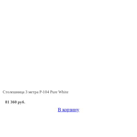
Столешница 3 метра P-104 Pure White
81 360 руб.
В корзину