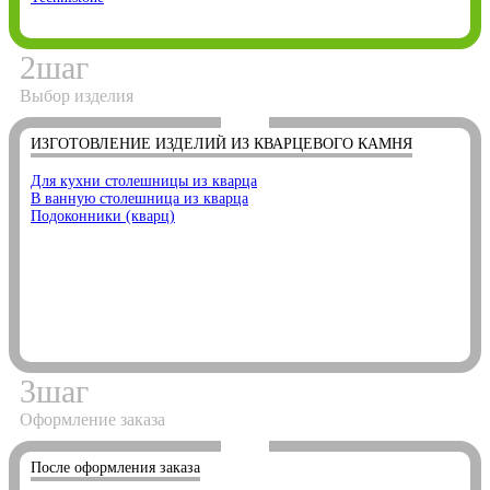
2
шаг
Выбор изделия
ИЗГОТОВЛЕНИЕ ИЗДЕЛИЙ ИЗ КВАРЦЕВОГО КАМНЯ
Для кухни столешницы из кварца
В ванную столешница из кварца
Подоконники (кварц)
3
шаг
Оформление заказа
После оформления заказа