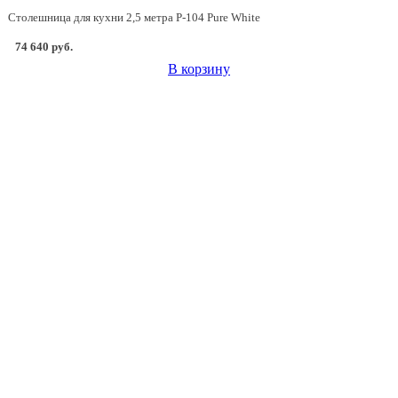
Столешница для кухни 2,5 метра P-104 Pure White
74 640 руб.
В корзину