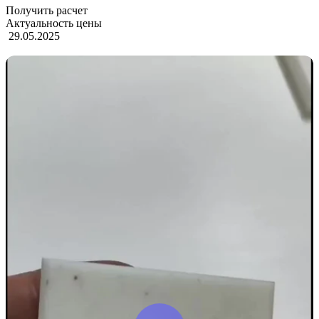
Получить расчет
Актуальность цены
29.05.2025