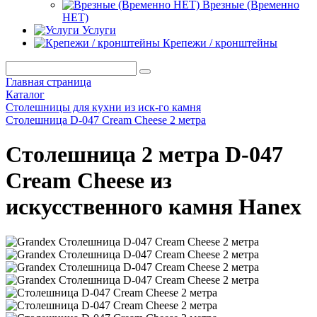
Врезные (Временно
НЕТ)
Услуги
Крепежи / кронштейны
Главная страница
Каталог
Столешницы для кухни из иск-го камня
Столешница D-047 Cream Cheese 2 метра
Столешница 2 метра D-047
Cream Cheese из
искусственного камня Hanex