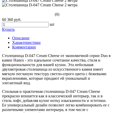
(0)
60 360 руб.
шт
Купить
Описание
Характеристики
Комментарии
Столешница D-047 Cream Cheese от экономичной серии Duo в
камне Hanex - это идеальное сочетание качества, стиля и
функциональности для вашей кухни. Эта небольшая
двухметровая столешница из искусственного камня имеет
мягкую песчаную текстуру светло-серого цвета с бежевыми
вкраплениями, которые придают ей уникальный и
элегантный вид.
Стильная и практичная столешница D-047 Cream Cheese
прекрасно впишется как в классический интерьер, так и в
стиль лофт, добавляя кухне нотку изысканности и эстетики.
Ее универсальный дизайн позволит легко комбинировать ее с
различными элементами интерьера, в том числе с