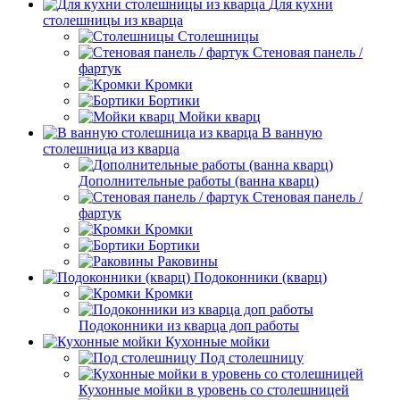
Для кухни
столешницы из кварца
Столешницы
Стеновая панель /
фартук
Кромки
Бортики
Мойки кварц
В ванную
столешница из кварца
Дополнительные работы (ванна кварц)
Стеновая панель /
фартук
Кромки
Бортики
Раковины
Подоконники (кварц)
Кромки
Подоконники из кварца доп работы
Кухонные мойки
Под столешницу
Кухонные мойки в уровень со столешницей