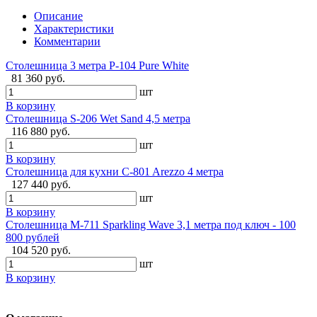
Описание
Характеристики
Комментарии
Столешница 3 метра P-104 Pure White
81 360 руб.
шт
В корзину
Столешница S-206 Wet Sand 4,5 метра
116 880 руб.
шт
В корзину
Столешница для кухни C-801 Arezzo 4 метра
127 440 руб.
шт
В корзину
Столешница M-711 Sparkling Wave 3,1 метра под ключ - 100
800 рублей
104 520 руб.
шт
В корзину