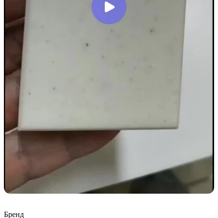
Бренд