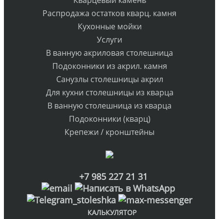
Кварцевый камень
Распродажа остатков кварц. камня
Кухонные мойки
Услуги
В ванную акриловая столешница
Подоконники из акрил. камня
Санузлы столешницы акрил
Для кухни столешницы из кварца
В ванную столешница из кварца
Подоконники (кварц)
Крепежи / кронштейны
+7 985 227 21 31
КАЛЬКУЛЯТОР