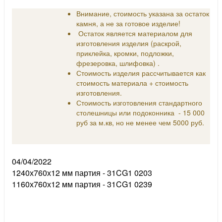
Внимание, стоимость указана за остаток
камня, а не за готовое изделие!
Остаток является материалом для
изготовления изделия (раскрой,
приклейка, кромки, подложки,
фрезеровка, шлифовка) .
Стоимость изделия рассчитывается как
стоимость материала + стоимость
изготовления.
Стоимость изготовления стандартного
столешницы или подоконника - 15 000
руб за м.кв, но не менее чем 5000 руб.
04/04/2022
1240х760х12 мм партия - 31CG1 0203
1160х760х12 мм партия - 31CG1 0239