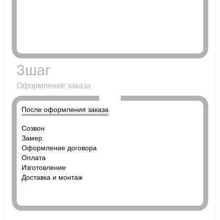
3
шаг
Оформление заказа
После оформления заказа
Созвон
Замер
Оформление договора
Оплата
Изготовление
Доставка и монтаж