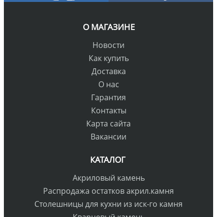
О МАГАЗИНЕ
Новости
Как купить
Доставка
О нас
Гарантия
Контакты
Карта сайта
Вакансии
КАТАЛОГ
Акриловый камень
Распродажа остатков акрил.камня
Столешницы для кухни из иск-го камня