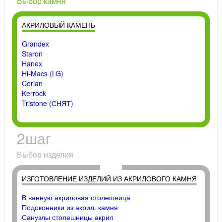
Выбор камня
АКРИЛОВЫЙ КАМЕНЬ
Grandex
Staron
Hanex
Hi-Macs (LG)
Corian
Kerrock
Tristone (СНЯТ)
2
шаг
Выбор изделия
ИЗГОТОВЛЕНИЕ ИЗДЕЛИЙ ИЗ АКРИЛОВОГО КАМНЯ
В ванную акриловая столешница
Подоконники из акрил. камня
Санузлы столешницы акрил