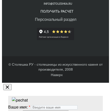
INFO@STOLESHKA.RU
ПОЛУЧИТЬ РАСЧЕТ
Персональный раздел
© Столешка РУ - столешницы из искусственного камня от
производителя, 2008
Наверх
×
Ваше имя: