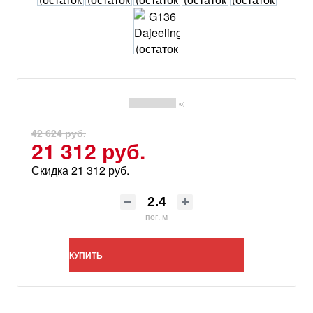
(0)
42 624 руб.
21 312 руб.
Скидка 21 312 руб.
пог. м
КУПИТЬ