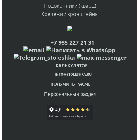
Подоконники (кварц)
Крепежи / кронштейны
+7 985 227 21 31
КАЛЬКУЛЯТОР
INFO@STOLESHKA.RU
ПОЛУЧИТЬ РАСЧЕТ
Персональный раздел