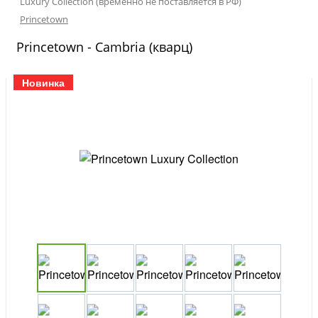
Luxury Collection (временно не поставляется в РФ)
Princetown
Princetown - Cambria (кварц)
Новинка