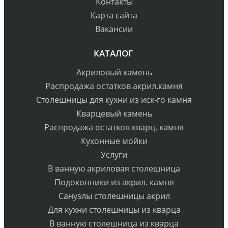
Контакты
Карта сайта
Вакансии
КАТАЛОГ
Акриловый камень
Распродажа остатков акрил.камня
Столешницы для кухни из иск-го камня
Кварцевый камень
Распродажа остатков кварц. камня
Кухонные мойки
Услуги
В ванную акриловая столешница
Подоконники из акрил. камня
Санузлы столешницы акрил
Для кухни столешницы из кварца
В ванную столешница из кварца