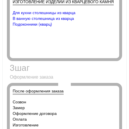
ИЗГОТОВЛЕНИЕ ИЗДЕЛИЙ ИЗ КВАРЦЕВОГО КАМНЯ
Для кухни столешницы из кварца
В ванную столешница из кварца
Подоконники (кварц)
3
шаг
Оформление заказа
После оформления заказа
Созвон
Замер
Оформление договора
Оплата
Изготовление