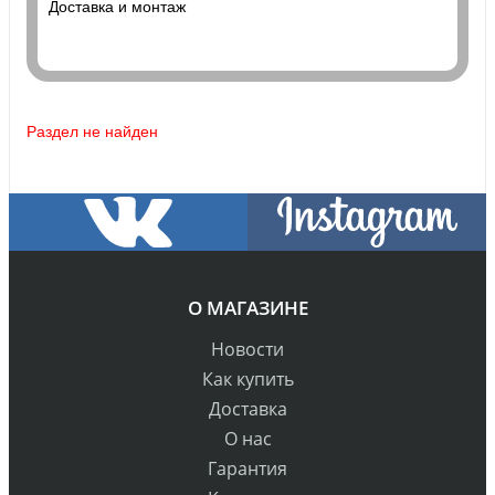
Доставка и монтаж
Раздел не найден
О МАГАЗИНЕ
Новости
Как купить
Доставка
О нас
Гарантия