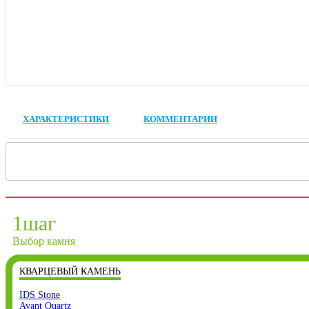
ХАРАКТЕРИСТИКИ
КОММЕНТАРИИ
1
шаг
Выбор камня
КВАРЦЕВЫЙ КАМЕНЬ
IDS Stone
Avant Quartz