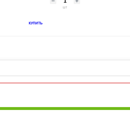
шт
КУПИТЬ